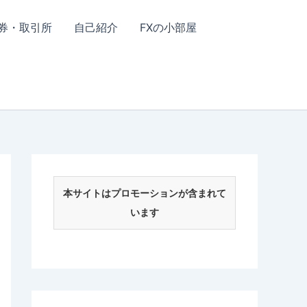
券・取引所
自己紹介
FXの小部屋
本サイトはプロモーションが含まれて
います