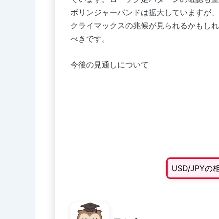
ボリンジャーバンドは拡大していますが、
クライマックスの兆候が見られるかもしれ
べきです。
今後の見通しについて
USD/JP