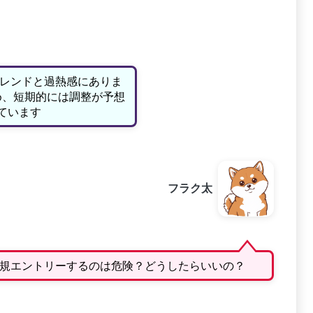
トレンドと過熱感にありま
め、短期的には調整が予想
ています
フラク太
規エントリーするのは危険？どうしたらいいの？