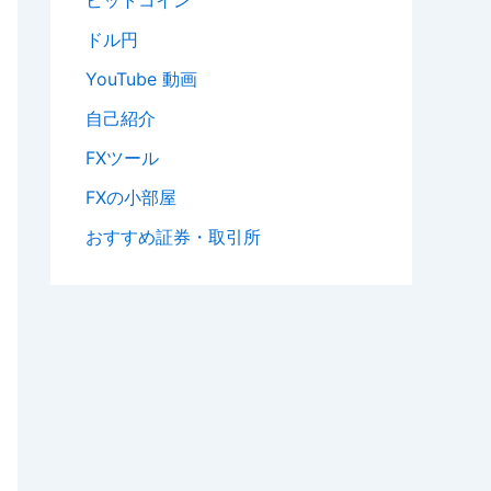
ビットコイン
ドル円
YouTube 動画
自己紹介
FXツール
FXの小部屋
おすすめ証券・取引所