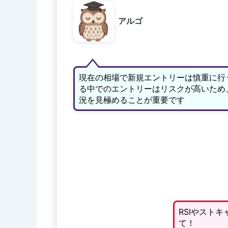
アルゴ
現在の相場で新規エントリーは慎重に行
る中でのエントリーはリスクが高いため
況を見極めることが重要です
RSIやスト
て！