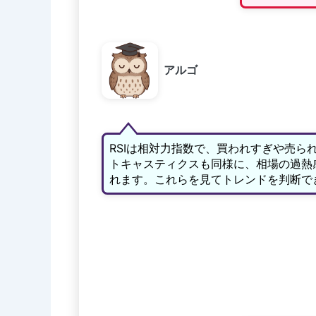
アルゴ
RSIは相対力指数で、買われすぎや売ら
トキャスティクスも同様に、相場の過熱
れます。これらを見てトレンドを判断で