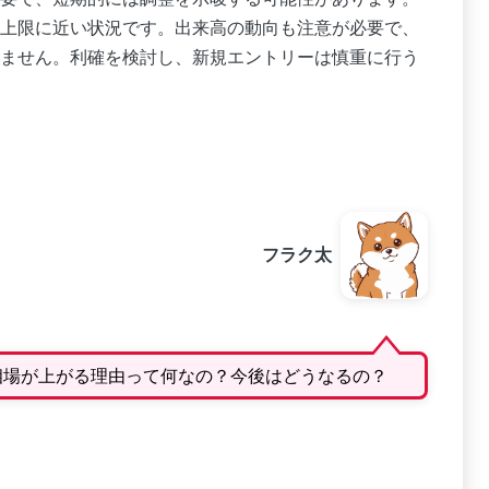
上限に近い状況です。出来高の動向も注意が必要で、
ません。利確を検討し、新規エントリーは慎重に行う
フラク太
Yの相場が上がる理由って何なの？今後はどうなるの？