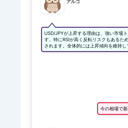
アルゴ
USD/JPYが上昇する理由は、強い市場
す。特にRSIが高く反転リスクもあるた
されます。全体的には上昇傾向を維持し
今の相場で新