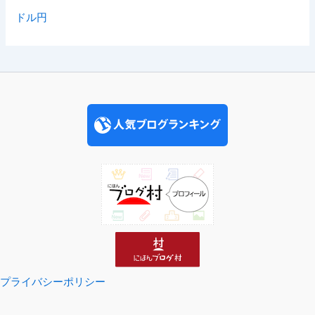
ドル円
プライバシーポリシー