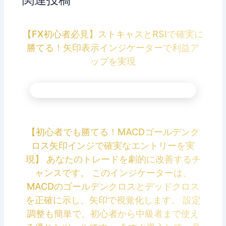
【FX初心者必見】ストキャスとRSIで確実に
勝てる！矢印表示インジケーターで利益ア
ップを実現
【初心者でも勝てる！MACDゴールデンク
ロス矢印インジで確実なエントリーを実
現】 あなたのトレードを劇的に改善するチ
ャンスです。 このインジケーターは、
MACDのゴールデンクロスとデッドクロス
を正確に示し、矢印で視覚化します。 設定
調整も簡単で、初心者から中級者まで使え