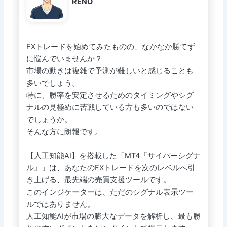
RENO
FXトレードを始めてみたものの、なかなか勝てず
に悩んでいませんか？
市場の動きは複雑で予測が難しいと感じることも
多いでしょう。
特に、勝率を安定させるためのタイミングやシグ
ナルの見極めに苦戦している方も多いのではない
でしょうか。
そんな方に朗報です。
【人工知能AI】を搭載した「MT4『サイバーシグナ
ル』」は、あなたのFXトレードを次のレベルへ引
き上げる、最先端の売買支援ツールです。
このインジケーターは、ただのシグナル表示ツー
ルではありません。
人工知能AIが市場の膨大なデータを解析し、最も勝