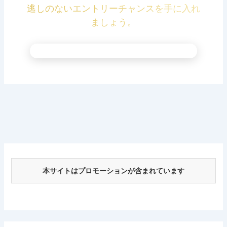
逃しのないエントリーチャンスを手に入れ
ましょう。
本サイトはプロモーションが含まれています