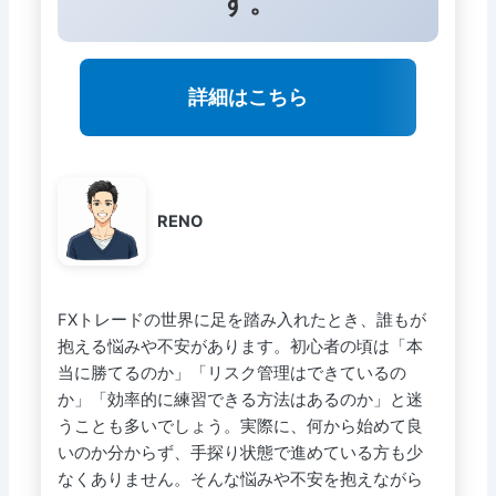
す。
詳細はこちら
RENO
FXトレードの世界に足を踏み入れたとき、誰もが
抱える悩みや不安があります。初心者の頃は「本
当に勝てるのか」「リスク管理はできているの
か」「効率的に練習できる方法はあるのか」と迷
うことも多いでしょう。実際に、何から始めて良
いのか分からず、手探り状態で進めている方も少
なくありません。そんな悩みや不安を抱えながら