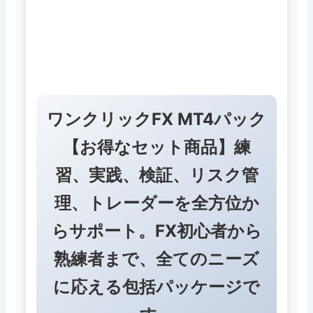
ワンクリックFX MT4パック
【お得なセット商品】練
習、実践、検証、リスク管
理、トレーダーを全方位か
らサポート。FX初心者から
熟練者まで、全てのニーズ
に応える包括パッケージで