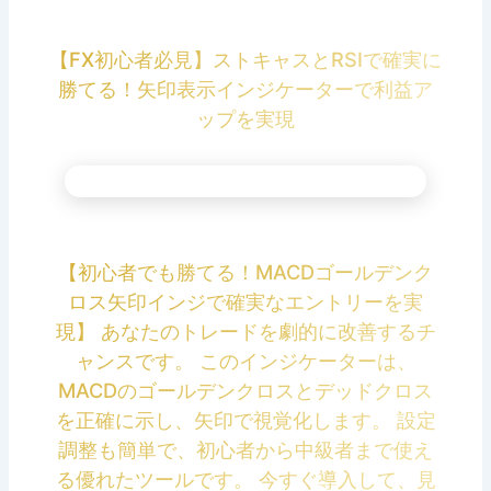
【FX初心者必見】ストキャスとRSIで確実に
勝てる！矢印表示インジケーターで利益ア
ップを実現
【初心者でも勝てる！MACDゴールデンク
ロス矢印インジで確実なエントリーを実
現】 あなたのトレードを劇的に改善するチ
ャンスです。 このインジケーターは、
MACDのゴールデンクロスとデッドクロス
を正確に示し、矢印で視覚化します。 設定
調整も簡単で、初心者から中級者まで使え
る優れたツールです。 今すぐ導入して、見