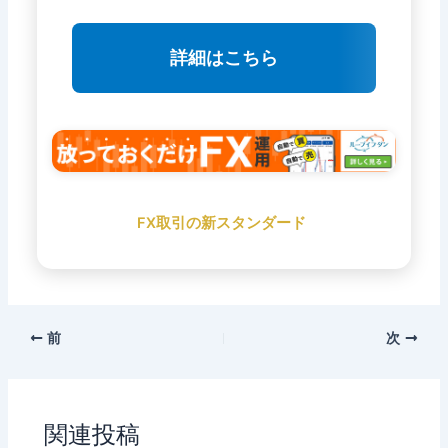
詳細はこちら
FX取引の新スタンダード
前
次
関連投稿