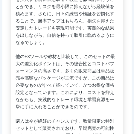
とができ、リスクを最小限に抑えながら経験値を
積めます。さらに、日々の練習や検証を習慣化す
ることで、勝率アップはもちろん、損失を抑えた
安定したトレードも実現可能です。実践的な結果
を出しながら、自信を持って取引に臨めるように
なるでしょう。
他のFXツールや教材と比較して、このセットの最
大の差別化ポイントは、その総合性とコストパフ
ォーマンスの高さです。多くの販売商品は単品販
売や高額なパッケージが主流ですが、この商品は
必要なものがすべて揃っていて、かつお得な価格
設定となっています。これにより、コストを抑え
ながらも、実践的なトレード環境と学習資源を一
挙に手に入れることができるのです。
購入は今が絶好のチャンスです。数量限定の特別
セットとして販売されており、早期完売の可能性