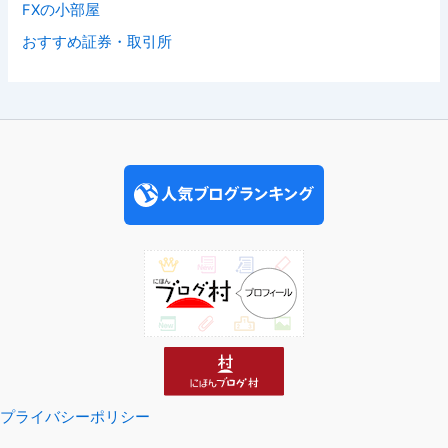
FXの小部屋
おすすめ証券・取引所
プライバシーポリシー