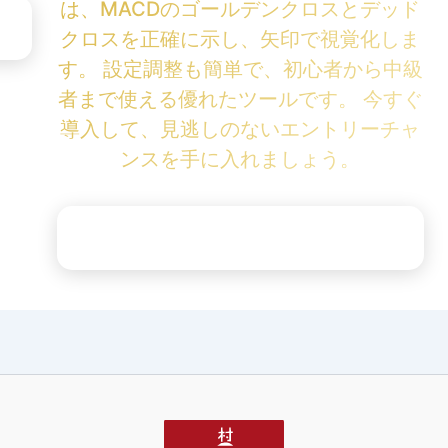
は、MACDのゴールデンクロスとデッド
クロスを正確に示し、矢印で視覚化しま
す。 設定調整も簡単で、初心者から中級
者まで使える優れたツールです。 今すぐ
導入して、見逃しのないエントリーチャ
ンスを手に入れましょう。