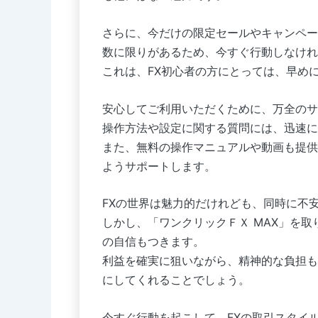
さらに、今だけの限定セールやキャンペー
数に限りがあるため、今すぐ行動しなけれ
これは、FX初心者の方にとっては、早め
安心してご利用いただくために、万全のサ
操作方法や設定に関する質問には、迅速に
また、無料の操作マニュアルや動画も提供
ようサポートします。
FXの世界は魅力的だけれども、同時に不
しかし、「ワンクリックＦＸ MAX」を
の自信もつきます。
利益を確実に狙いながら、精神的な負担も
にしてくれることでしょう。
今すぐ行動を起こして、FXの取引スタイ