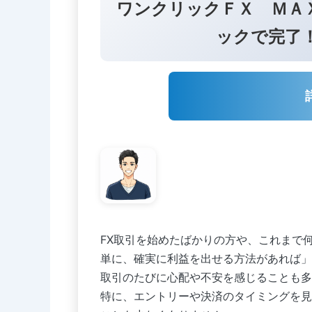
ワンクリックＦＸ ＭＡＸ
ックで完了
FX取引を始めたばかりの方や、これまで
単に、確実に利益を出せる方法があれば」
取引のたびに心配や不安を感じることも多
特に、エントリーや決済のタイミングを見