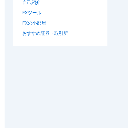
自己紹介
FXツール
FXの小部屋
おすすめ証券・取引所