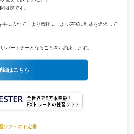
間限定です。
」を手に入れて、より気軽に、より確実に利益を追求して
しいパートナーとなることをお約束します。
詳細はこちら
練習ソフトのド定番