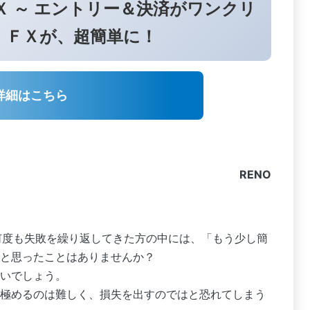
 ～ エントリー＆決済がワンクリ
！ＦＸが、超簡単に！
詳細はこちら
RENO
何度も失敗を繰り返してきた方の中には、「もう少し簡
と思ったことはありませんか？
いでしょう。
極めるのは難しく、損失を出すのではと恐れてしまう