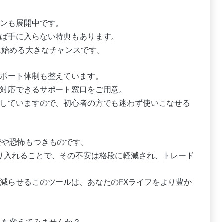
ンも展開中です。
ば手に入らない特典もあります。
に始める大きなチャンスです。
ポート体制も整えています。
対応できるサポート窓口をご用意。
していますので、初心者の方でも迷わず使いこなせる
安や恐怖もつきものです。
取り入れることで、その不安は格段に軽減され、トレード
減らせるこのツールは、あなたのFXライフをより豊か
ルを変えてみませんか？