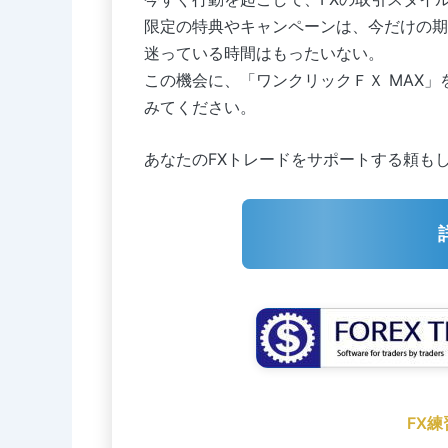
限定の特典やキャンペーンは、今だけの期
迷っている時間はもったいない。
この機会に、「ワンクリックＦＸ MAX
みてください。
あなたのFXトレードをサポートする頼も
FX