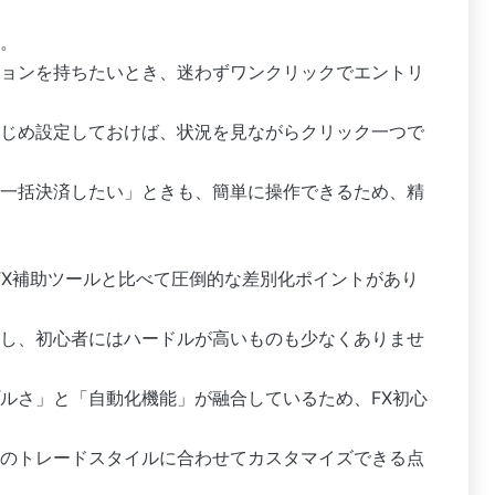
。
ョンを持ちたいとき、迷わずワンクリックでエントリ
じめ設定しておけば、状況を見ながらクリック一つで
一括決済したい」ときも、簡単に操作できるため、精
FX補助ツールと比べて圧倒的な差別化ポイントがあり
し、初心者にはハードルが高いものも少なくありませ
ルさ」と「自動化機能」が融合しているため、FX初心
のトレードスタイルに合わせてカスタマイズできる点