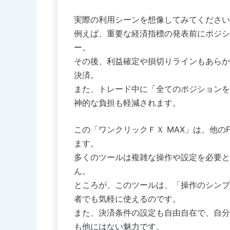
実際の利用シーンを想像してみてください
例えば、重要な経済指標の発表前にポジシ
ー。
その後、利益確定や損切りラインもあらか
決済。
また、トレード中に「全てのポジションを
神的な負担も軽減されます。
この「ワンクリックＦＸ MAX」は、他の
ます。
多くのツールは複雑な操作や設定を必要と
ん。
ところが、このツールは、「操作のシンプ
者でも気軽に使えるのです。
また、決済条件の設定も自由自在で、自分
も他にはない魅力です。