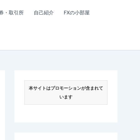
券・取引所
自己紹介
FXの小部屋
本サイトはプロモーションが含まれて
います