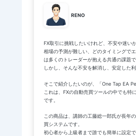
RENO
FX取引に挑戦したいけれど、不安や迷い
相場の予測が難しい、どのタイミングでエ
は多くのトレーダーが抱える共通の課題で
しかし、そんな不安を解消し、安定した利
そこで紹介したいのが、「One Tap EA Perf
これは、FXの自動売買ツールの中でも特
です。
この商品は、講師の工藤総一郎氏が長年の
買システムです。
初心者から上級者まで誰でも簡単に設定で