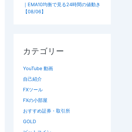
｜EMA10均衡で見る24時間の値動き
【08/06】
カテゴリー
YouTube 動画
自己紹介
FXツール
FXの小部屋
おすすめ証券・取引所
GOLD
ビットコイン