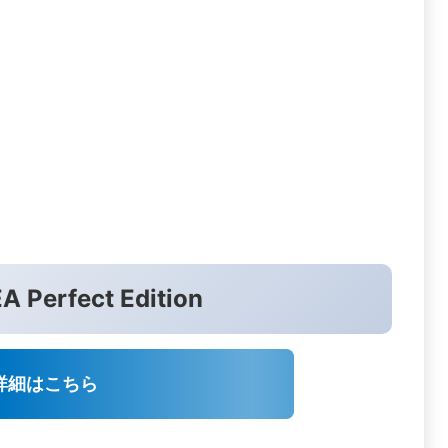
A Perfect Edition
詳細はこちら