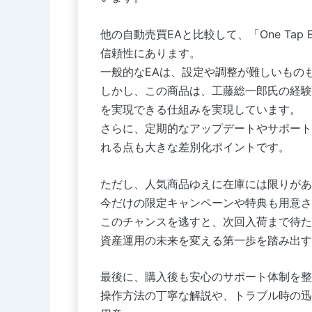
他の自動売買EAと比較して、「One Tap EA
信頼性にあります。
一般的なEAは、設定や調整が難しいもの
しかし、この商品は、工藤総一郎氏の経験
を実現できる仕組みを実現しています。
さらに、定期的なアップデートやサポート
れる点も大きな差別化ポイントです。
ただし、人気商品ゆえに在庫には限りがあ
今だけの限定キャンペーンや特典も用意さ
このチャンスを逃すと、次回入荷まで待た
資産運用の未来を変える第一歩を踏み出す
最後に、購入後も安心のサポート体制を整
操作方法の丁寧な解説や、トラブル時の迅