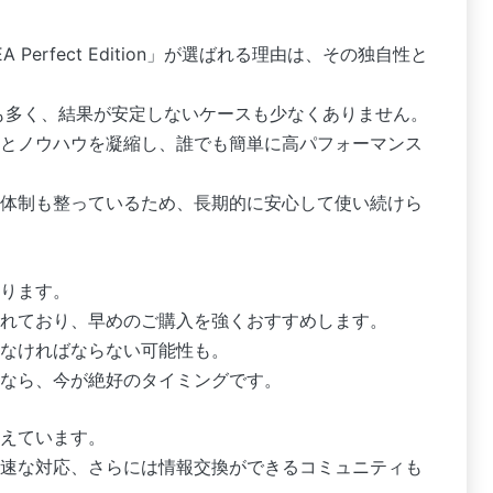
 Perfect Edition」が選ばれる理由は、その独自性と
も多く、結果が安定しないケースも少なくありません。
とノウハウを凝縮し、誰でも簡単に高パフォーマンス
体制も整っているため、長期的に安心して使い続けら
ります。
れており、早めのご購入を強くおすすめします。
なければならない可能性も。
なら、今が絶好のタイミングです。
えています。
速な対応、さらには情報交換ができるコミュニティも