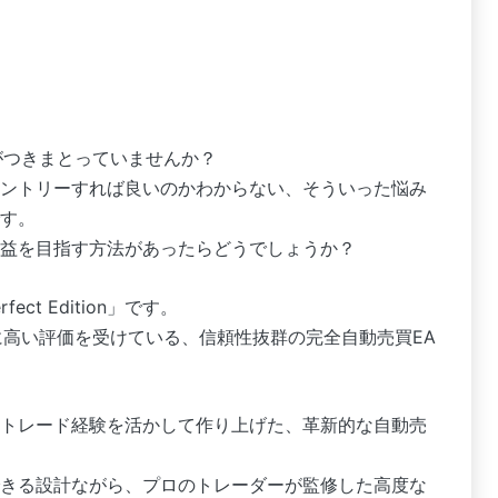
がつきまとっていませんか？
ントリーすれば良いのかわからない、そういった悩み
す。
益を目指す方法があったらどうでしょうか？
ect Edition」です。
に高い評価を受けている、信頼性抜群の完全自動売買EA
トレード経験を活かして作り上げた、革新的な自動売
きる設計ながら、プロのトレーダーが監修した高度な