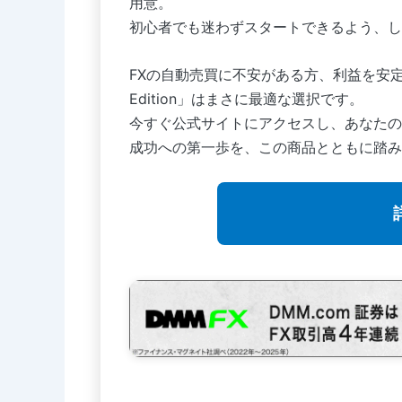
用意。
初心者でも迷わずスタートできるよう、し
FXの自動売買に不安がある方、利益を安定させた
Edition」はまさに最適な選択です。
今すぐ公式サイトにアクセスし、あなたの
成功への第一歩を、この商品とともに踏み