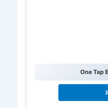
One Tap E