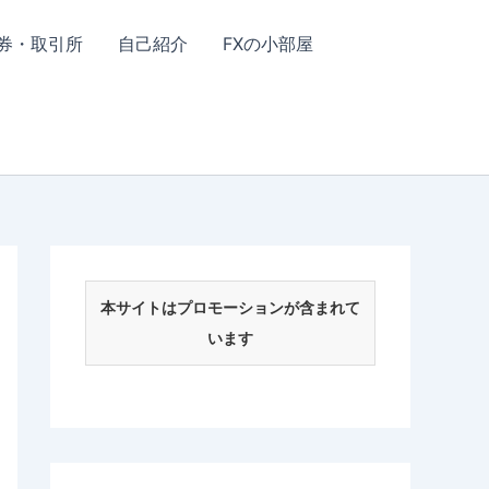
券・取引所
自己紹介
FXの小部屋
本サイトはプロモーションが含まれて
います