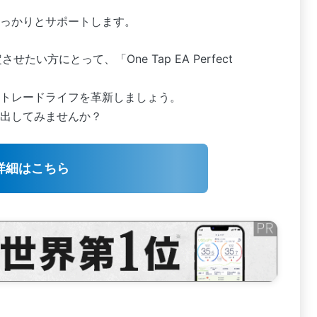
っかりとサポートします。
い方にとって、「One Tap EA Perfect
トレードライフを革新しましょう。
出してみませんか？
詳細はこちら