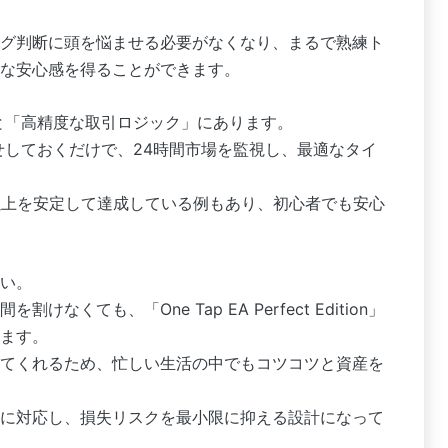
グ判断に頭を悩ませる必要がなくなり、まるで熟練ト
な安心感を得ることができます。
と「高精度な取引ロジック」にあります。
せしておくだけで、24時間市場を監視し、最適なタイ
以上を安定して達成している例もあり、初心者でも安心
い。
くても、「One Tap EA Perfect Edition」
ます。
てくれるため、忙しい生活の中でもコツコツと資産を
に対応し、損失リスクを最小限に抑える設計になって