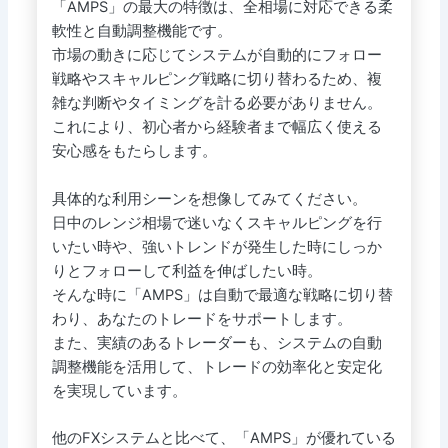
「AMPS」の最大の特徴は、全相場に対応できる柔
軟性と自動調整機能です。
市場の動きに応じてシステムが自動的にフォロー
戦略やスキャルピング戦略に切り替わるため、複
雑な判断やタイミングを計る必要がありません。
これにより、初心者から経験者まで幅広く使える
安心感をもたらします。
具体的な利用シーンを想像してみてください。
日中のレンジ相場で迷いなくスキャルピングを行
いたい時や、強いトレンドが発生した時にしっか
りとフォローして利益を伸ばしたい時。
そんな時に「AMPS」は自動で最適な戦略に切り替
わり、あなたのトレードをサポートします。
また、実績のあるトレーダーも、システムの自動
調整機能を活用して、トレードの効率化と安定化
を実現しています。
他のFXシステムと比べて、「AMPS」が優れている