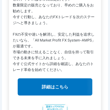
数量限定の販売となっており、早めのご購入をお
勧めします。
今すぐ行動し、あなたのFXトレードを次のステー
ジへと導きましょう。
FXの不安や迷いを解消し、安定した利益を追求し
たいなら、「All Market Profit FX System-AMPS」
が最適です。
市場の動きに怯えることなく、自信を持って取引
できる未来を手に入れましょう。
今すぐ公式サイトから詳細を確認し、あなたのト
レード革命を始めてください。
詳細はこちら