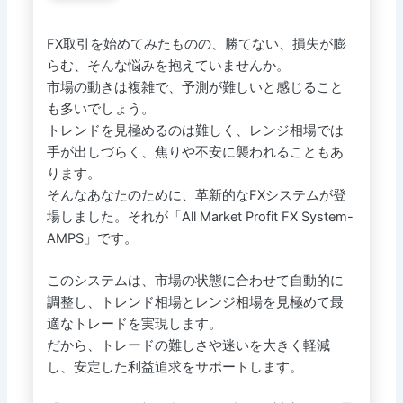
FX取引を始めてみたものの、勝てない、損失が膨
らむ、そんな悩みを抱えていませんか。
市場の動きは複雑で、予測が難しいと感じること
も多いでしょう。
トレンドを見極めるのは難しく、レンジ相場では
手が出しづらく、焦りや不安に襲われることもあ
ります。
そんなあなたのために、革新的なFXシステムが登
場しました。それが「All Market Profit FX System-
AMPS」です。
このシステムは、市場の状態に合わせて自動的に
調整し、トレンド相場とレンジ相場を見極めて最
適なトレードを実現します。
だから、トレードの難しさや迷いを大きく軽減
し、安定した利益追求をサポートします。