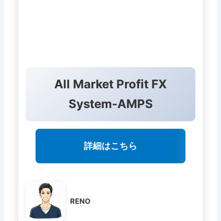
All Market Profit FX
System-AMPS
詳細はこちら
RENO