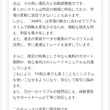
点は、その高い適応力と自動調整能力です。
多くのシステムは特定の相場に特化しており、市
場の変動に追従できないこともあります。
しかし、「AMPS」は市場の動きに合わせてリアル
タイムで戦略を変化させるため、無駄な損失を抑
え、利益を最大化します。
また、過去の実績データや最新のアルゴリズムを
活用し、常に最適なトレードを追求しています。
さらに、限定の特典として今なら無料のサポート
期間や、初心者向けのトレードマニュアルも付属
しています。
これにより、FX初心者でも迷うことなくシステム
を使いこなせるようになり、安心して取引に臨め
ます。
また、万が一のトラブルや疑問点にも、経験豊富
なサポートチームが丁寧に対応します。
このチャンスは非常に限定的です。