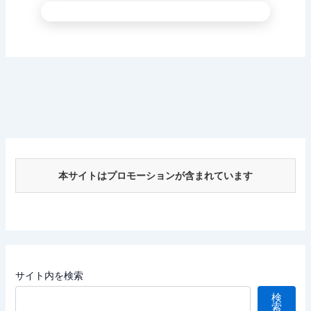
本サイトはプロモーションが含まれています
サイト内を検索
検
索