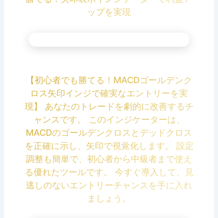
ップを実現
【初心者でも勝てる！MACDゴールデンク
ロス矢印インジで確実なエントリーを実
現】 あなたのトレードを劇的に改善するチ
ャンスです。 このインジケーターは、
MACDのゴールデンクロスとデッドクロス
を正確に示し、矢印で視覚化します。 設定
調整も簡単で、初心者から中級者まで使え
る優れたツールです。 今すぐ導入して、見
逃しのないエントリーチャンスを手に入れ
ましょう。