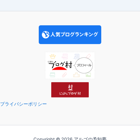
プライバシーポリシー
Copyright © 2026 アルゴの予知夢