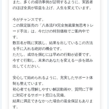
また、多くの成功事例が証明するように、実践者
のほぼ全員が収益を上げ、人生を変えています。
今がチャンスです。
この限定販売の「八条流FX完全無裁量無思考トレ
ード手法」は、今だけの特別価格でご案内中で
す。
数百名が既に実践し、結果を出しているこの方法
を手に入れる絶好の機会です。
ただし、成功を掴むには早めの行動が必要です。
今すぐ行動し、未来のあなたを変える一歩を踏み
出してください。
安心して始められるように、充実したサポート体
制も整えています。
初心者でも理解しやすい解説動画や、質問に丁寧
に対応するサポート窓口も完備。
結果に満足できなかった場合の返金保証もありま
す。