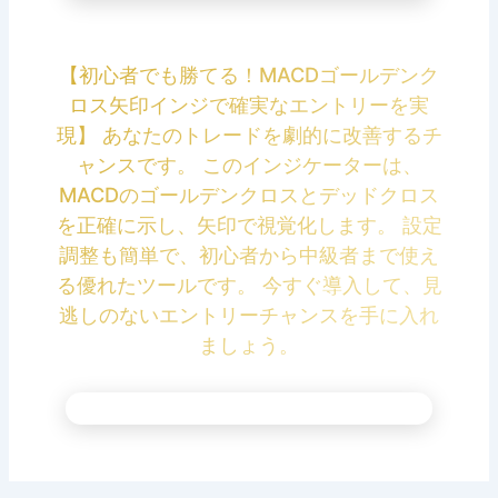
【初心者でも勝てる！MACDゴールデンク
ロス矢印インジで確実なエントリーを実
現】 あなたのトレードを劇的に改善するチ
ャンスです。 このインジケーターは、
MACDのゴールデンクロスとデッドクロス
を正確に示し、矢印で視覚化します。 設定
調整も簡単で、初心者から中級者まで使え
る優れたツールです。 今すぐ導入して、見
逃しのないエントリーチャンスを手に入れ
ましょう。