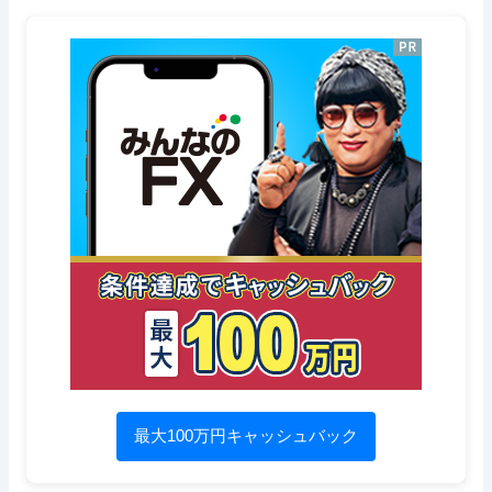
最大100万円キャッシュバック