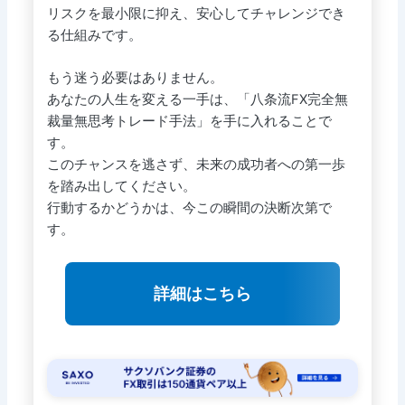
リスクを最小限に抑え、安心してチャレンジでき
る仕組みです。
もう迷う必要はありません。
あなたの人生を変える一手は、「八条流FX完全無
裁量無思考トレード手法」を手に入れることで
す。
このチャンスを逃さず、未来の成功者への第一歩
を踏み出してください。
行動するかどうかは、今この瞬間の決断次第で
す。
詳細はこちら