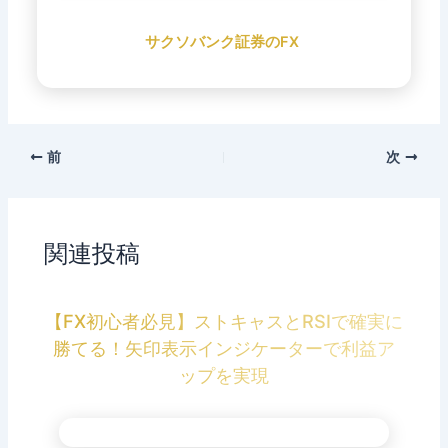
サクソバンク証券のFX
前
次
関連投稿
【FX初心者必見】ストキャスとRSIで確実に
勝てる！矢印表示インジケーターで利益ア
ップを実現