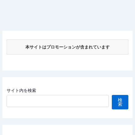
本サイトはプロモーションが含まれています
サイト内を検索
検
索