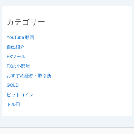
カテゴリー
YouTube 動画
自己紹介
FXツール
FXの小部屋
おすすめ証券・取引所
GOLD
ビットコイン
ドル円