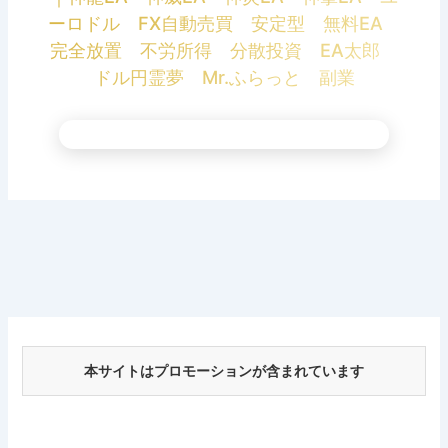
ーロドル FX自動売買 安定型 無料EA
完全放置 不労所得 分散投資 EA太郎
ドル円霊夢 Mr.ふらっと 副業
本サイトはプロモーションが含まれています