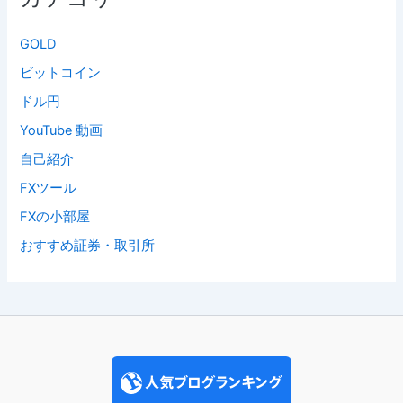
GOLD
ビットコイン
ドル円
YouTube 動画
自己紹介
FXツール
FXの小部屋
おすすめ証券・取引所