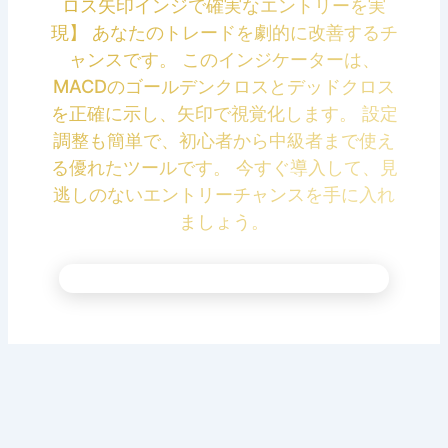
ロス矢印インジで確実なエントリーを実
現】 あなたのトレードを劇的に改善するチ
ャンスです。 このインジケーターは、
MACDのゴールデンクロスとデッドクロス
を正確に示し、矢印で視覚化します。 設定
調整も簡単で、初心者から中級者まで使え
る優れたツールです。 今すぐ導入して、見
逃しのないエントリーチャンスを手に入れ
ましょう。