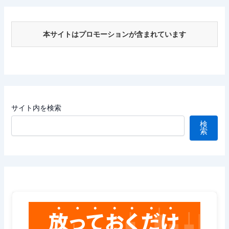
本サイトはプロモーションが含まれています
サイト内を検索
検
索