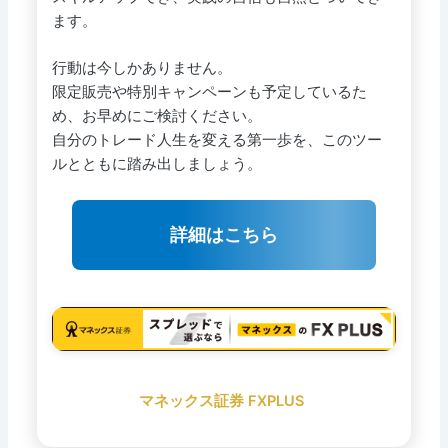
ます。
行動は今しかありません。
限定販売や特別キャンペーンも予定しているた
め、お早めにご検討ください。
自分のトレード人生を変える第一歩を、このツー
ルとともに踏み出しましょう。
詳細はこちら
マネックス証券 FXPLUS