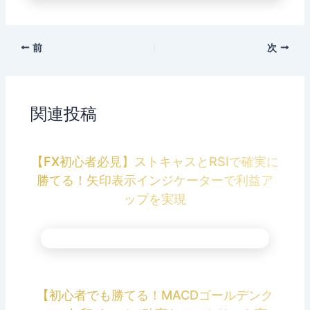
前
次
関連投稿
【FX初心者必見】ストキャスとRSIで確実に
勝てる！矢印表示インジケーターで利益ア
ップを実現
【初心者でも勝てる！MACDゴールデンク