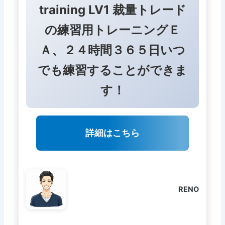
training LV1 裁量トレード
の練習用トレーニングＥ
Ａ、２４時間３６５日いつ
でも練習することができま
す！
詳細はこちら
RENO