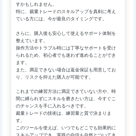
すかもしれません。
特に、裁量トレードのスキルアップを真剣に考え
ている方には、今が最良のタイミングです。
さらに、購入後も安心して使えるサポート体制を
整えています。
操作方法やトラブル時には丁寧なサポートを受け
られるため、初心者でも迷わず進めることができ
ます。
また、満足できない場合は返金保証も用意してお
り、リスクを抑えた購入が可能です。
これまでの練習方法に満足できていない方や、時
間に縛られずにスキルを磨きたい方は、今すぐこ
のチャンスを手に入れるべきです。
裁量トレードの技術は、練習量と質で決まりま
す。
このツールを使えば、いつでもどこでも効果的に
スキルアップでき、実践の自信も自然とついてき