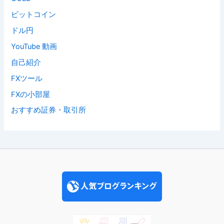
ビットコイン
ドル円
YouTube 動画
自己紹介
FXツール
FXの小部屋
おすすめ証券・取引所