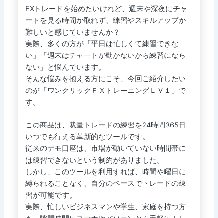
FXトレードを始めたいけれど、週末や深夜にチャ
ートを見る時間が取れず、練習やスキルアップが
難しいと感じていませんか？
実際、多くの方が「平日は忙しくて練習できな
い」「週末はチャートが動かないから練習になら
ない」と悩んでいます。
そんな悩みを抱える方にこそ、今回ご紹介したい
のが「ワンクリックＦＸトレーニングＬＶ１」で
す。
この商品は、裁量トレードの練習を24時間365日
いつでも行える革新的なツールです。
従来のデモ口座は、市場が動いていない時間帯に
は練習できないという制約がありました。
しかし、このツールを利用すれば、時間や曜日に
縛られることなく、自分のペースでトレードの練
習が可能です。
実際、忙しいビジネスマンや学生、家庭を持つ方