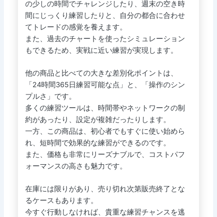
の少しの時間でチャレンジしたり、週末の空き時
間にじっくり練習したりと、自分の都合に合わせ
てトレードの感覚を養えます。
また、過去のチャートを使ったシミュレーション
もできるため、実戦に近い練習が実現します。
他の商品と比べての大きな差別化ポイントは、
「24時間365日練習可能な点」と、「操作のシン
プルさ」です。
多くの練習ツールは、時間帯やネットワークの制
約があったり、設定が複雑だったりします。
一方、この商品は、初心者でもすぐに使い始めら
れ、短時間で効果的な練習ができるのです。
また、価格も非常にリーズナブルで、コストパフ
ォーマンスの高さも魅力です。
在庫には限りがあり、売り切れ次第販売終了とな
るケースもあります。
今すぐ行動しなければ、貴重な練習チャンスを逃