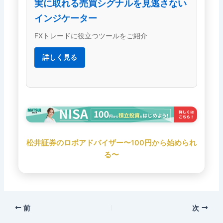
実に取れる売買シグナルを見逃さない
インジケーター
FXトレードに役立つツールをご紹介
詳しく見る
松井証券のロボアドバイザー〜100円から始められ
る〜
前
次