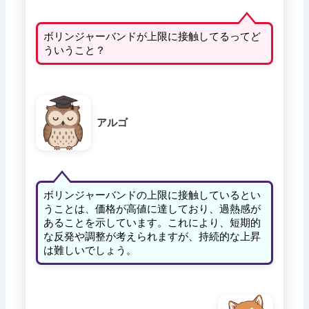
ボリンジャーバンドが上限に接触してるってど
ういうこと？
アルゴ
ボリンジャーバンドの上限に接触しているとい
うことは、価格が高値に達しており、過熱感が
あることを示しています。これにより、短期的
な反発や調整が考えられますが、持続的な上昇
は難しいでしょう。