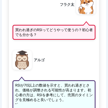
フラク太
買われ過ぎのRSIってどうやって使うの？初心者
でも分かる？
アルゴ
RSIが70以上の数値を示すと、買われ過ぎとさ
れ、価格が調整される可能性が高まります。初
心者の方は、RSIを参考にして、売買のタイミン
グを見極めると良いでしょう。
“`