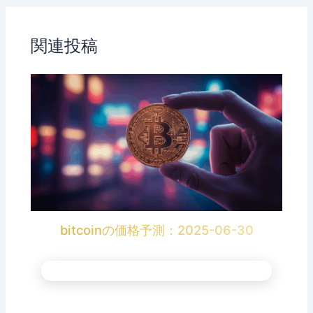
関連投稿
bitcoinの価格予測：2025-06-30