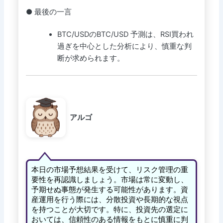
● 最後の一言
BTC/USDのBTC/USD 予測は、RSI買われ
過ぎを中心とした分析により、慎重な判
断が求められます。
アルゴ
本日の市場予想結果を受けて、リスク管理の重
要性を再認識しましょう。市場は常に変動し、
予期せぬ事態が発生する可能性があります。資
産運用を行う際には、分散投資や長期的な視点
を持つことが大切です。特に、投資先の選定に
おいては、信頼性のある情報をもとに慎重に判