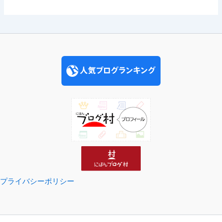
プライバシーポリシー