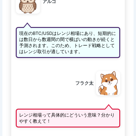
アルゴ
現在のBTC/USDはレンジ相場にあり、短期的に
は数日から数週間の間で横ばいの動きが続くと
予測されます。このため、トレード戦略として
はレンジ取引が適しています。
フラク太
レンジ相場って具体的にどういう意味？分かり
やすく教えて！