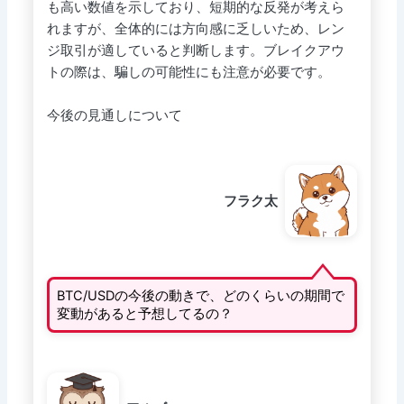
も高い数値を示しており、短期的な反発が考えら
れますが、全体的には方向感に乏しいため、レン
ジ取引が適していると判断します。ブレイクアウ
トの際は、騙しの可能性にも注意が必要です。
今後の見通しについて
フラク太
BTC/USDの今後の動きで、どのくらいの期間で
変動があると予想してるの？