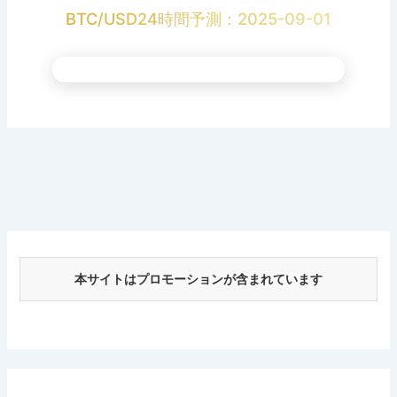
BTC/USD24時間予測：2025-09-01
本サイトはプロモーションが含まれています