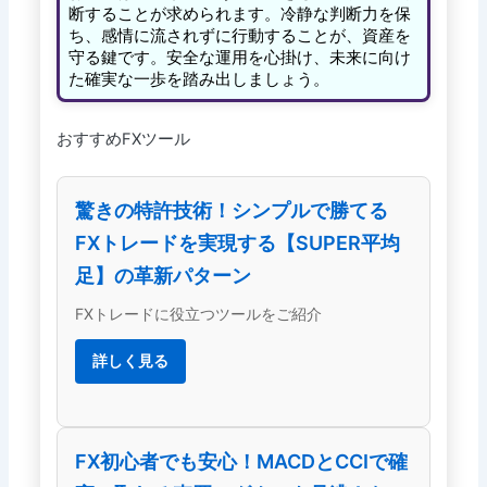
断することが求められます。冷静な判断力を保
ち、感情に流されずに行動することが、資産を
守る鍵です。安全な運用を心掛け、未来に向け
た確実な一歩を踏み出しましょう。
おすすめFXツール
驚きの特許技術！シンプルで勝てる
FXトレードを実現する【SUPER平均
足】の革新パターン
FXトレードに役立つツールをご紹介
詳しく見る
FX初心者でも安心！MACDとCCIで確