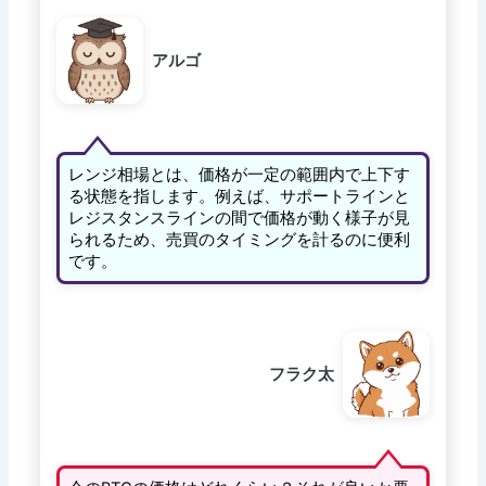
アルゴ
レンジ相場とは、価格が一定の範囲内で上下す
る状態を指します。例えば、サポートラインと
レジスタンスラインの間で価格が動く様子が見
られるため、売買のタイミングを計るのに便利
です。
フラク太