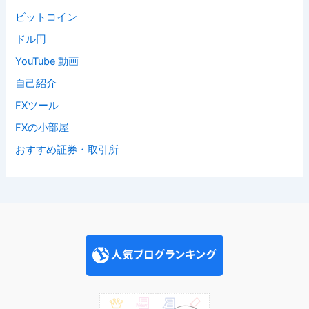
ビットコイン
ドル円
YouTube 動画
自己紹介
FXツール
FXの小部屋
おすすめ証券・取引所