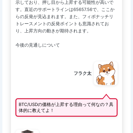
示しており、押し目から上昇する可能性が高いで
す。直近のサポートラインは65657.56で、ここか
らの反発が見込まれます。また、フィボナッチリ
トレースメントの反発ポイントも意識されてお
り、上昇方向の動きが期待されます。
今後の見通しについて
フラク太
BTC/USDの価格が上昇する理由って何なの？具
体的に教えてよ！