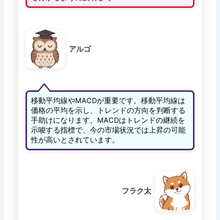
アルゴ
移動平均線やMACDが重要です。移動平均線は
価格の平均を示し、トレンドの方向を判断する
手助けになります。MACDはトレンドの継続を
示唆する指標で、今の市場状況では上昇の可能
性が高いとされています。
フラク太