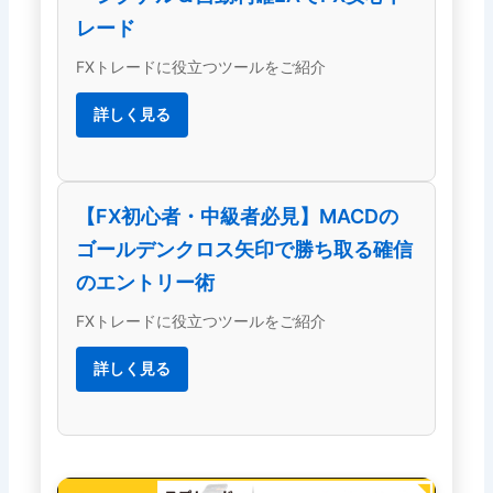
レード
FXトレードに役立つツールをご紹介
詳しく見る
【FX初心者・中級者必見】MACDの
ゴールデンクロス矢印で勝ち取る確信
のエントリー術
FXトレードに役立つツールをご紹介
詳しく見る