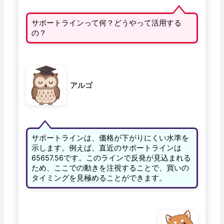
サポートラインって何？どうやって活用する
の？
アルゴ
サポートラインは、価格が下がりにくい水準を
示します。例えば、直近のサポートラインは
65657.56です。このラインで反発が見込まれる
ため、ここでの動きを注視することで、買いの
タイミングを見極めることができます。