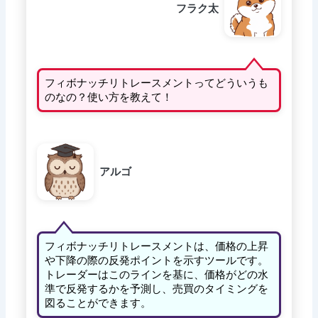
フラク太
フィボナッチリトレースメントってどういうも
のなの？使い方を教えて！
アルゴ
フィボナッチリトレースメントは、価格の上昇
や下降の際の反発ポイントを示すツールです。
トレーダーはこのラインを基に、価格がどの水
準で反発するかを予測し、売買のタイミングを
図ることができます。