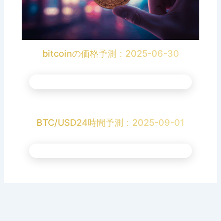
bitcoinの価格予測：2025-06-30
BTC/USD24時間予測：2025-09-01