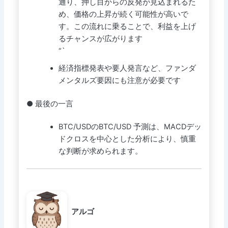
通り、押し目からの反発が見込まれるた
め、価格の上昇が続く可能性が高いで
す。この流れに乗ることで、利益を上げ
るチャンスが広がります
“`
経済指標発表や要人発言など、ファンダ
メンタルズ要因にも注意が必要です
● 最後の一言
BTC/USDのBTC/USD 予測は、MACDデッ
ドクロスを中心とした分析により、慎重
な判断が求められます。
アルゴ