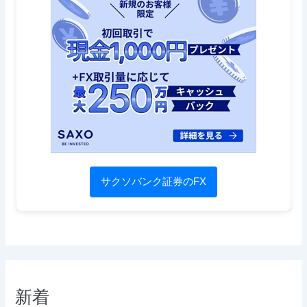
サクソバンク証券のFX
新着