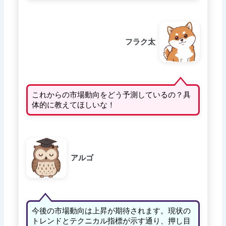
フラク太
これからの市場動向をどう予測しているの？具
体的に教えてほしいな！
アルゴ
今後の市場動向は上昇が期待されます。現状の
トレンドとテクニカル指標が示す通り、押し目