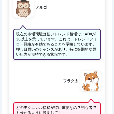
アルゴ
現在の市場環境は強いトレンド相場で、ADXが
30以上を示しています。これは、トレンドフォ
ロー戦略が有効であることを示唆しています。
押し目買いのチャンスがあり、特に短期的な買
い圧力が期待できる状況です。
フラク太
どのテクニカル指標が特に重要なの？初心者で
も分かるように説明して！