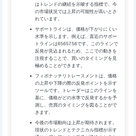
はトレンドの継続を示唆する指標で、今
の市場状況では上昇の可能性が高いとさ
れています。
サポートラインは、価格が下がりにくい
水準を示します。例えば、直近のサポー
トラインは65657.56です。このラインで
反発が見込まれるため、ここでの動きを
注視することで、買いのタイミングを見
極めることができます。
フィボナッチリトレースメントは、価格
の上昇や下降の際の反発ポイントを示す
ツールです。トレーダーはこのラインを
基に、価格がどの水準で反発するかを予
測し、売買のタイミングを図ることがで
きます。
今後の市場動向は上昇が期待されます。
現状のトレンドとテクニカル指標が示す