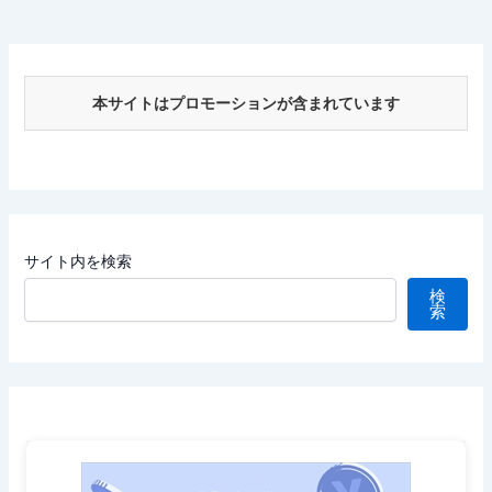
本サイトはプロモーションが含まれています
サイト内を検索
検
索