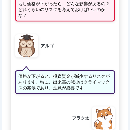
もし価格が下がったら、どんな影響があるの？
どれくらいのリスクを考えておけばいいのか
な？
アルゴ
価格が下がると、投資資金が減少するリスクが
あります。特に、出来高の減少はクライマック
スの兆候であり、注意が必要です。
フラク太