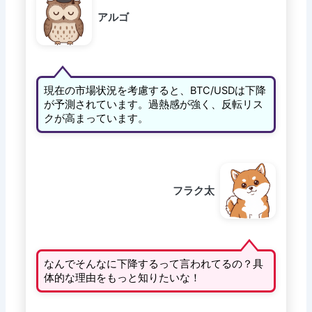
アルゴ
現在の市場状況を考慮すると、BTC/USDは下降
が予測されています。過熱感が強く、反転リス
クが高まっています。
フラク太
なんでそんなに下降するって言われてるの？具
体的な理由をもっと知りたいな！