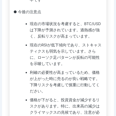
● 今後の注意点
現在の市場状況を考慮すると、BTC/USD
は下降が予測されています。過熱感が強
く、反転リスクが高まっています。
現在のRSIが低下傾向であり、ストキャス
ティクスも弱気を示しています。さら
に、ローソク足パターンが反転の可能性
を示唆しています。
利確の必要性が高まっているため、価格
が上がった時に売るのが良い戦略です。
下降リスクを考慮して慎重に行動してく
ださい。
価格が下がると、投資資金が減少するリ
スクがあります。特に、出来高の減少は
クライマックスの兆候であり、注意が必