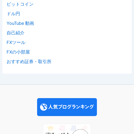
ビットコイン
ドル円
YouTube 動画
自己紹介
FXツール
FXの小部屋
おすすめ証券・取引所