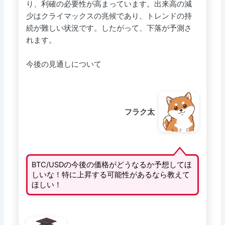
り、利確の必要性が高まっています。出来高の減
少はクライマックスの兆候であり、トレンドの持
続が難しい状況です。したがって、下落が予測さ
れます。
今後の見通しについて
フラク太
BTC/USDの今後の価格がどうなるか予想してほ
しいな！特に上昇する可能性があるなら教えて
ほしい！