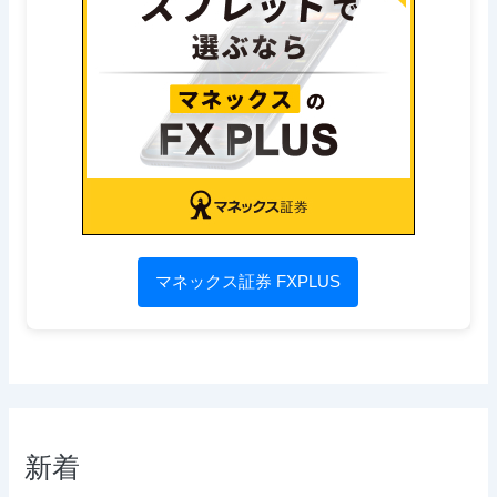
マネックス証券 FXPLUS
新着