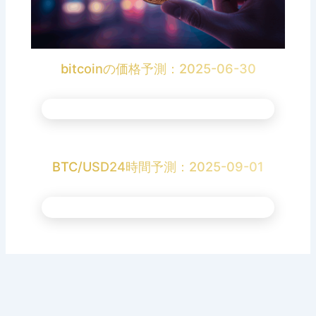
bitcoinの価格予測：2025-06-30
BTC/USD24時間予測：2025-09-01