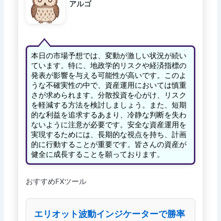
アルゴ
本日の市場予想では、変動が激しい状況が続い
ています。特に、地政学的リスクや経済指標の
発表が影響を与える可能性が高いです。このよ
うな不確実性の中で、資産運用においては慎重
さが求められます。分散投資を心がけ、リスク
を軽減する方法を検討しましょう。また、短期
的な利益を追求するあまり、冷静な判断を失わ
ないように注意が必要です。安全な資産運用を
実現するためには、長期的な視点を持ち、計画
的に行動することが重要です。皆さんの資産が
健全に成長することを願っております。
おすすめFXツール
エリオット波動インジケーターで勝率