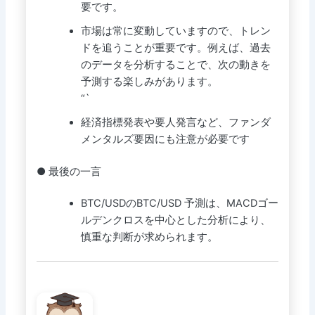
要です。
市場は常に変動していますので、トレン
ドを追うことが重要です。例えば、過去
のデータを分析することで、次の動きを
予測する楽しみがあります。
“`
経済指標発表や要人発言など、ファンダ
メンタルズ要因にも注意が必要です
● 最後の一言
BTC/USDのBTC/USD 予測は、MACDゴー
ルデンクロスを中心とした分析により、
慎重な判断が求められます。