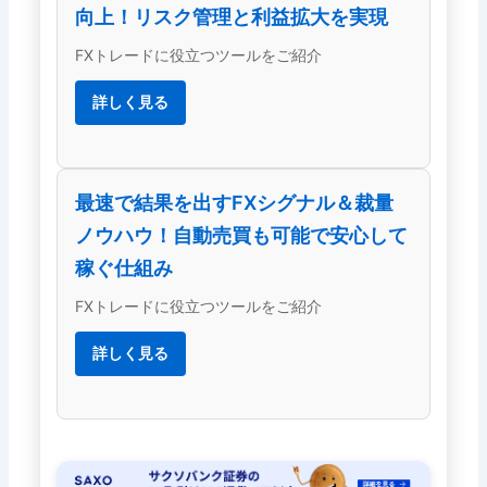
向上！リスク管理と利益拡大を実現
FXトレードに役立つツールをご紹介
詳しく見る
最速で結果を出すFXシグナル＆裁量
ノウハウ！自動売買も可能で安心して
稼ぐ仕組み
FXトレードに役立つツールをご紹介
詳しく見る