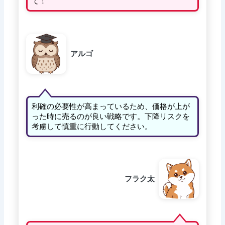
て！
アルゴ
利確の必要性が高まっているため、価格が上が
った時に売るのが良い戦略です。下降リスクを
考慮して慎重に行動してください。
フラク太