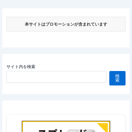
本サイトはプロモーションが含まれています
サイト内を検索
検
索