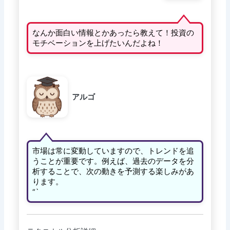
なんか面白い情報とかあったら教えて！投資の
モチベーションを上げたいんだよね！
アルゴ
市場は常に変動していますので、トレンドを追
うことが重要です。例えば、過去のデータを分
析することで、次の動きを予測する楽しみがあ
ります。
“`