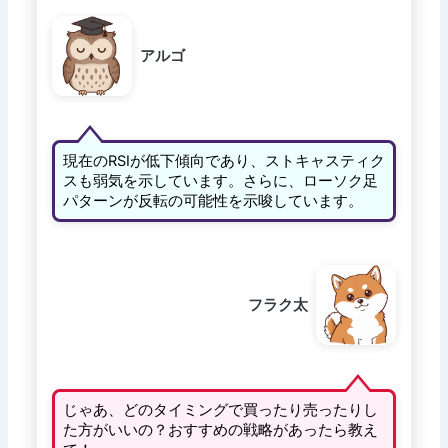
アルゴ
現在のRSIが低下傾向であり、ストキャスティク
スも弱気を示しています。さらに、ローソク足
パターンが反転の可能性を示唆しています。
フラク太
じゃあ、どのタイミングで買ったり売ったりし
た方がいいの？おすすめの戦略があったら教え