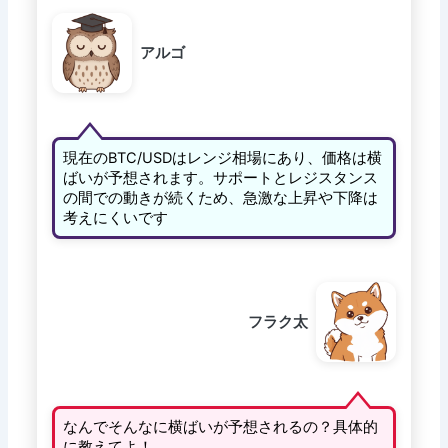
アルゴ
現在のBTC/USDはレンジ相場にあり、価格は横
ばいが予想されます。サポートとレジスタンス
の間での動きが続くため、急激な上昇や下降は
考えにくいです
フラク太
なんでそんなに横ばいが予想されるの？具体的
に教えてよ！