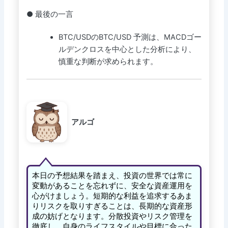
● 最後の一言
BTC/USDのBTC/USD 予測は、MACDゴー
ルデンクロスを中心とした分析により、
慎重な判断が求められます。
アルゴ
本日の予想結果を踏まえ、投資の世界では常に
変動があることを忘れずに、安全な資産運用を
心がけましょう。短期的な利益を追求するあま
りリスクを取りすぎることは、長期的な資産形
成の妨げとなります。分散投資やリスク管理を
徹底し、自身のライフスタイルや目標に合った