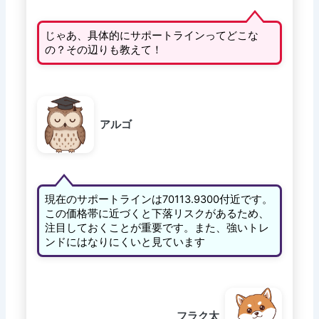
じゃあ、具体的にサポートラインってどこな
の？その辺りも教えて！
アルゴ
現在のサポートラインは70113.9300付近です。
この価格帯に近づくと下落リスクがあるため、
注目しておくことが重要です。また、強いトレ
ンドにはなりにくいと見ています
フラク太