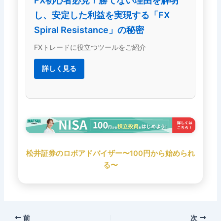
FX初心者必見！勝てない理由を解明
し、安定した利益を実現する「FX
Spiral Resistance」の秘密
FXトレードに役立つツールをご紹介
詳しく見る
松井証券のロボアドバイザー〜100円から始められ
る〜
前
次