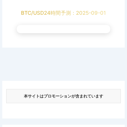
BTC/USD24時間予測：2025-09-01
本サイトはプロモーションが含まれています