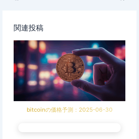
関連投稿
bitcoinの価格予測：2025-06-30