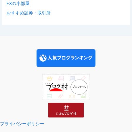
FXの小部屋
おすすめ証券・取引所
プライバシーポリシー