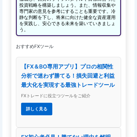
投資戦略を構築しましょう。また、情報収集や
専門家の意見を参考にすることも重要です。冷
静な判断を下し、将来に向けた健全な資産運用
を実践し、安心できる未来を築いていきましょ
う。
おすすめFXツール
【FX＆BO専用アプリ】プロの相関性
分析で迷わず勝てる！損失回避と利益
最大化を実現する最強トレードツール
FXトレードに役立つツールをご紹介
詳しく見る