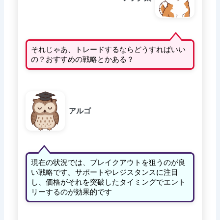
それじゃあ、トレードするならどうすればいい
の？おすすめの戦略とかある？
アルゴ
現在の状況では、ブレイクアウトを狙うのが良
い戦略です。サポートやレジスタンスに注目
し、価格がそれを突破したタイミングでエント
リーするのが効果的です