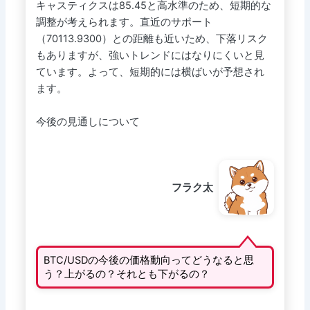
キャスティクスは85.45と高水準のため、短期的な
調整が考えられます。直近のサポート
（70113.9300）との距離も近いため、下落リスク
もありますが、強いトレンドにはなりにくいと見
ています。よって、短期的には横ばいが予想され
ます。
今後の見通しについて
フラク太
BTC/USDの今後の価格動向ってどうなると思
う？上がるの？それとも下がるの？