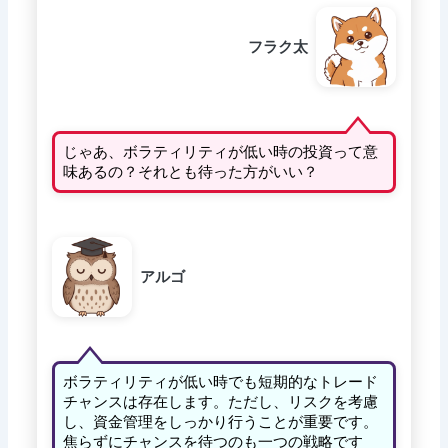
フラク太
じゃあ、ボラティリティが低い時の投資って意
味あるの？それとも待った方がいい？
アルゴ
ボラティリティが低い時でも短期的なトレード
チャンスは存在します。ただし、リスクを考慮
し、資金管理をしっかり行うことが重要です。
焦らずにチャンスを待つのも一つの戦略です