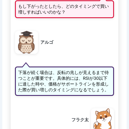
もし下がったとしたら、どのタイミングで買い
増しすればいいのかな？
アルゴ
下落が続く場合は、反転の兆しが見えるまで待
つことが重要です。具体的には、RSIが30以下
に達した時や、価格がサポートラインを形成し
た際が買い増しのタイミングになるでしょう。
フラク太