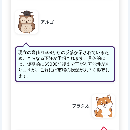
アルゴ
現在の高値71508からの反落が示されているた
め、さらなる下降が予想されます。具体的に
は、短期的に65000前後まで下がる可能性があ
りますが、これには市場の状況が大きく影響し
ます。
フラク太