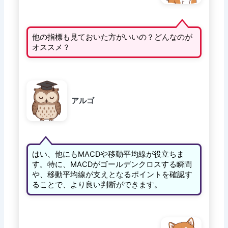
他の指標も見ておいた方がいいの？どんなのが
オススメ？
アルゴ
はい、他にもMACDや移動平均線が役立ちま
す。特に、MACDがゴールデンクロスする瞬間
や、移動平均線が支えとなるポイントを確認す
ることで、より良い判断ができます。