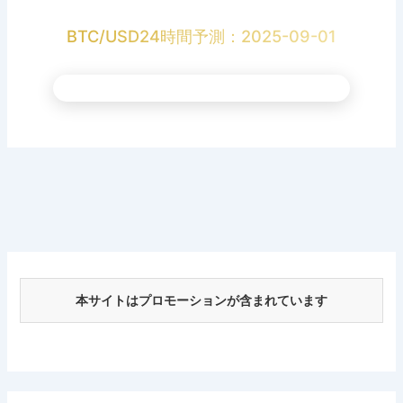
BTC/USD24時間予測：2025-09-01
本サイトはプロモーションが含まれています