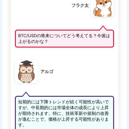
フラク太
BTC/USDの将来についてどう考えてる？今後は
上がるのかな？
アルゴ
短期的には下降トレンドが続く可能性が高いで
すが、中長期的には市場全体の成長により上昇
が期待されます。特に、技術革新や規制の改善
が進むことで、価格が上昇する可能性がありま
す。