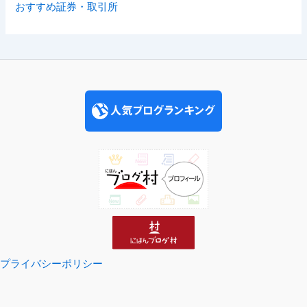
おすすめ証券・取引所
プライバシーポリシー