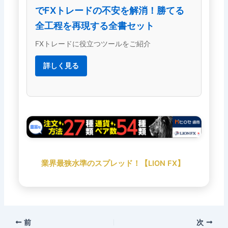
でFXトレードの不安を解消！勝てる
全工程を再現する全書セット
FXトレードに役立つツールをご紹介
詳しく見る
業界最狭水準のスプレッド！【LION FX】
前
次