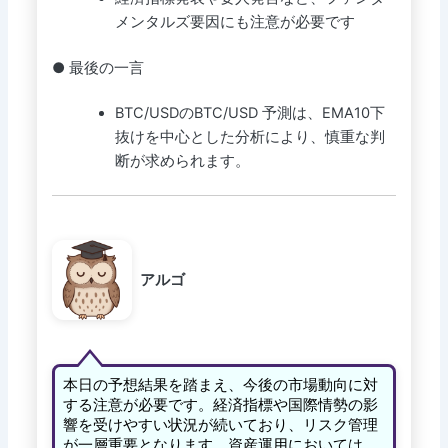
メンタルズ要因にも注意が必要です
● 最後の一言
BTC/USDのBTC/USD 予測は、EMA10下
抜けを中心とした分析により、慎重な判
断が求められます。
アルゴ
本日の予想結果を踏まえ、今後の市場動向に対
する注意が必要です。経済指標や国際情勢の影
響を受けやすい状況が続いており、リスク管理
が一層重要となります。資産運用においては、