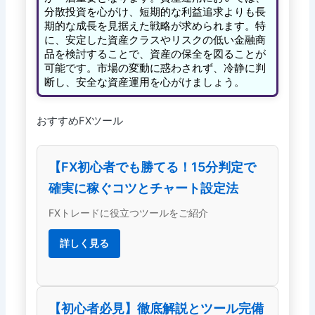
分散投資を心がけ、短期的な利益追求よりも長
期的な成長を見据えた戦略が求められます。特
に、安定した資産クラスやリスクの低い金融商
品を検討することで、資産の保全を図ることが
可能です。市場の変動に惑わされず、冷静に判
断し、安全な資産運用を心がけましょう。
おすすめFXツール
【FX初心者でも勝てる！15分判定で
確実に稼ぐコツとチャート設定法
FXトレードに役立つツールをご紹介
詳しく見る
【初心者必見】徹底解説とツール完備