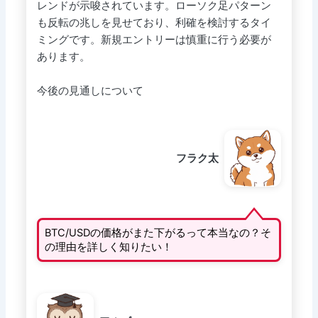
レンドが示唆されています。ローソク足パターン
も反転の兆しを見せており、利確を検討するタイ
ミングです。新規エントリーは慎重に行う必要が
あります。
今後の見通しについて
フラク太
BTC/USDの価格がまた下がるって本当なの？そ
の理由を詳しく知りたい！