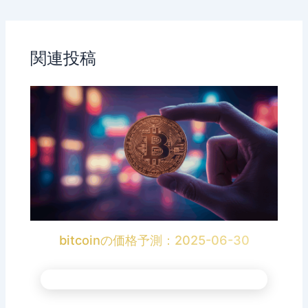
関連投稿
bitcoinの価格予測：2025-06-30