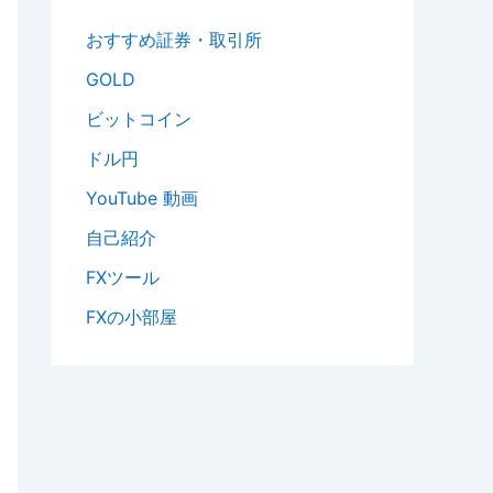
おすすめ証券・取引所
GOLD
ビットコイン
ドル円
YouTube 動画
自己紹介
FXツール
FXの小部屋