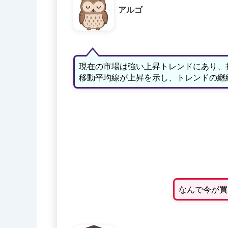
アルゴ
現在の市場は強い上昇トレンドにあり、
移動平均線が上昇を示し、トレンドの継
なんで今が買