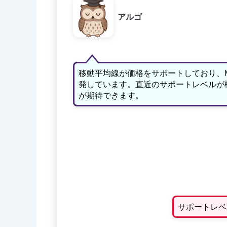
アルゴ
移動平均線が価格をサポートしており、
発しています。直近のサポートレベルが
が期待できます。
サポートレベ