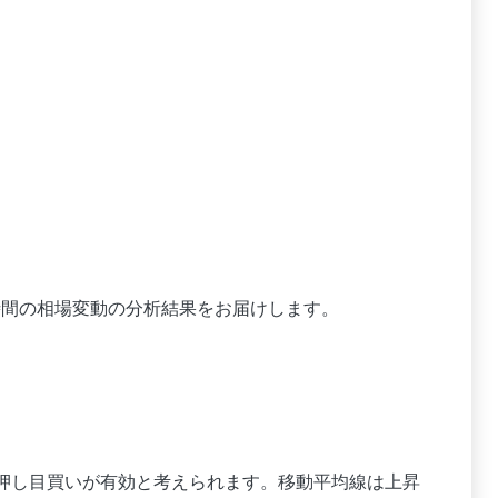
時間の相場変動の分析結果をお届けします。
押し目買いが有効と考えられます。移動平均線は上昇