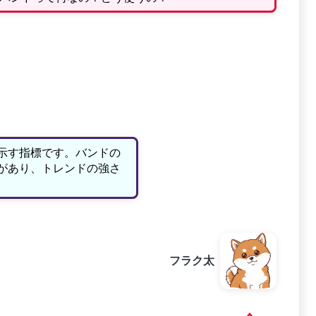
示す指標です。バンドの
があり、トレンドの強さ
フラク太