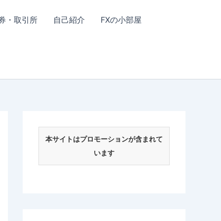
券・取引所
自己紹介
FXの小部屋
本サイトはプロモーションが含まれて
います