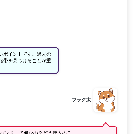
いポイントです。過去の
格帯を見つけることが重
フラク太
バンドって何なの？どう使うの？