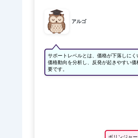
アルゴ
サポートレベルとは、価格が下落しにく
価格動向を分析し、反発が起きやすい価
要です。
ボリンジャー