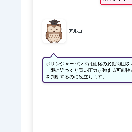
アルゴ
ボリンジャーバンドは価格の変動範囲を
上限に近づくと買い圧力が強まる可能性
を判断するのに役立ちます。