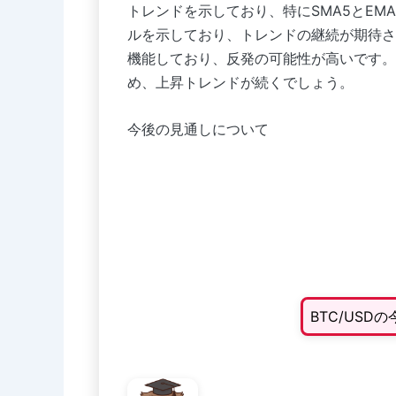
トレンドを示しており、特にSMA5とEM
ルを示しており、トレンドの継続が期待され
機能しており、反発の可能性が高いです。
め、上昇トレンドが続くでしょう。
今後の見通しについて
BTC/US