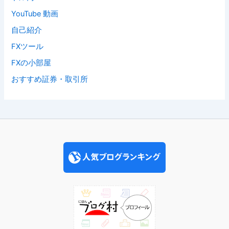
YouTube 動画
自己紹介
FXツール
FXの小部屋
おすすめ証券・取引所