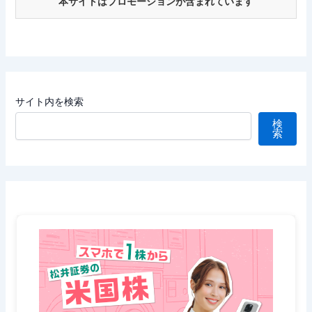
本サイトはプロモーションが含まれています
サイト内を検索
検
索