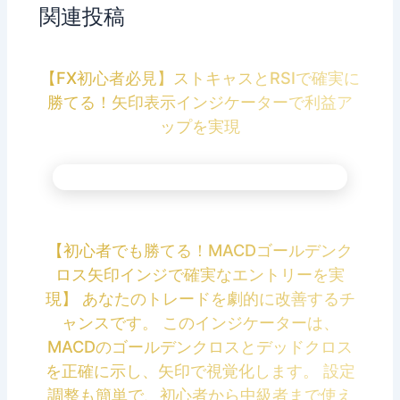
関連投稿
【FX初心者必見】ストキャスとRSIで確実に
勝てる！矢印表示インジケーターで利益ア
ップを実現
【初心者でも勝てる！MACDゴールデンク
ロス矢印インジで確実なエントリーを実
現】 あなたのトレードを劇的に改善するチ
ャンスです。 このインジケーターは、
MACDのゴールデンクロスとデッドクロス
を正確に示し、矢印で視覚化します。 設定
調整も簡単で、初心者から中級者まで使え