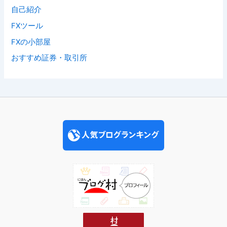
自己紹介
FXツール
FXの小部屋
おすすめ証券・取引所