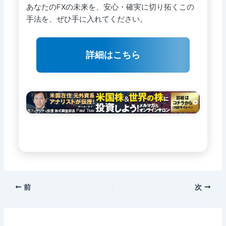
あなたのFXの未来を、安心・確実に切り拓くこの
手法を、ぜひ手に入れてください。
詳細はこちら
前
次