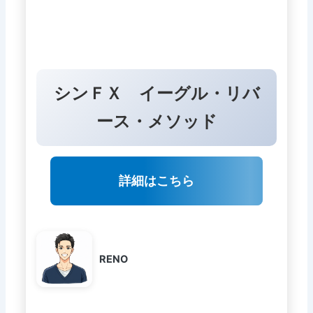
シンＦＸ イーグル・リバ
ース・メソッド
詳細はこちら
RENO