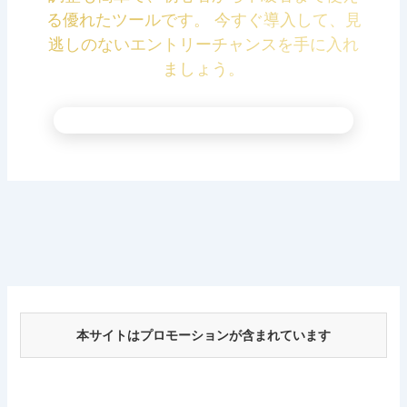
る優れたツールです。 今すぐ導入して、見
逃しのないエントリーチャンスを手に入れ
ましょう。
本サイトはプロモーションが含まれています