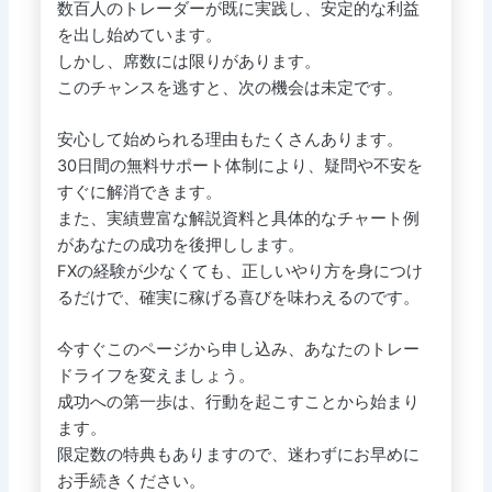
数百人のトレーダーが既に実践し、安定的な利益
を出し始めています。
しかし、席数には限りがあります。
このチャンスを逃すと、次の機会は未定です。
安心して始められる理由もたくさんあります。
30日間の無料サポート体制により、疑問や不安を
すぐに解消できます。
また、実績豊富な解説資料と具体的なチャート例
があなたの成功を後押しします。
FXの経験が少なくても、正しいやり方を身につけ
るだけで、確実に稼げる喜びを味わえるのです。
今すぐこのページから申し込み、あなたのトレー
ドライフを変えましょう。
成功への第一歩は、行動を起こすことから始まり
ます。
限定数の特典もありますので、迷わずにお早めに
お手続きください。