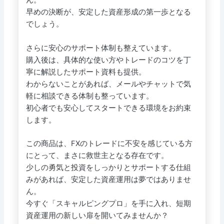
ん。
早めの決断が、安定した資産形成の第一歩となる
でしょう。
さらに安心のサポート体制も整えています。
購入後は、具体的な使い方やトレードのコツを丁
寧に解説したサポート資料も提供。
わからないことがあれば、メールやチャットで気
軽に相談できる体制も整っています。
初心者でも安心してスタートできる環境をお約束
します。
この商品は、FXのトレードに不安を感じている方
にとって、まさに救世主となる存在です。
少しの勇気と投資をしっかりとサポートする仕組
みがあれば、安定した資産運用は夢ではありませ
ん。
今すぐ「スキャルピングプロ」を手に入れ、短期
資産運用の新しい扉を開いてみませんか？