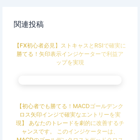
関連投稿
【FX初心者必見】ストキャスとRSIで確実に
勝てる！矢印表示インジケーターで利益ア
ップを実現
【初心者でも勝てる！MACDゴールデンク
ロス矢印インジで確実なエントリーを実
現】 あなたのトレードを劇的に改善するチ
ャンスです。 このインジケーターは、
MACDのゴールデンクロスとデッドクロス