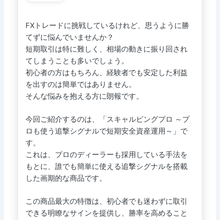
FXトレードに挑戦しているけれど、思うように勝
てずに悩んでいませんか？
短期取引は特に難しく、相場の動きに振り回され
てしまうことも多いでしょう。
初心者の方はもちろん、経験者でも安定した利益
を出すのは簡単ではありません。
そんな悩みを抱える方に朗報です。
今回ご紹介するのは、「スキャルピングプロ ～プ
ロも使う追撃シグナルで短期安全資産運用～」で
す。
これは、プロのディーラーも採用している手法を
もとに、誰でも簡単に使える追撃シグナルを搭載
した画期的な商品です。
この商品最大の特徴は、初心者でも迷わずに取引
できる明瞭なサインを提供し、勝率を高めること