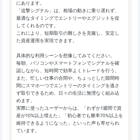
にあります。
「追撃シグナル」は、相場の動きに乗り遅れず、
最適なタイミングでエントリーやエグジットを促
してくれるのです。
これにより、短期取引の難しさを克服し、安定し
た資産運用を実現できます。
具体的な利用シーンを想像してみてください。
毎朝、パソコンやスマートフォンでシグナルを確
認しながら、短時間で効率よくトレードを行う。
また、忙しい仕事の合間や、ちょっとした隙間時
間にスマホ一つでエントリーのタイミングを逃さ
ず取引できるため、日々の生活に無理なく組み込
めます。
実際に使ったユーザーからは、「わずか1週間で資
産が10%以上増えた」「初心者でも勝率70%以上を
維持できるようになった」といった声も寄せられ
ています。