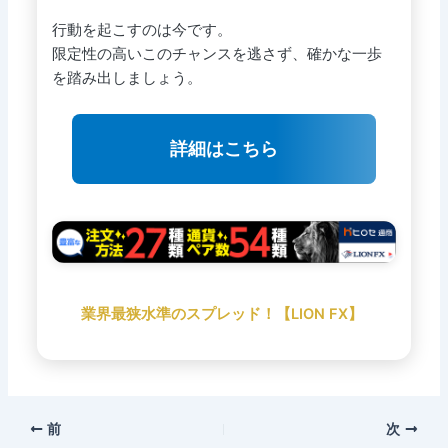
行動を起こすのは今です。
限定性の高いこのチャンスを逃さず、確かな一歩
を踏み出しましょう。
詳細はこちら
業界最狭水準のスプレッド！【LION FX】
前
次