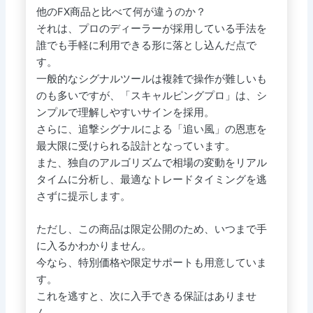
他のFX商品と比べて何が違うのか？
それは、プロのディーラーが採用している手法を
誰でも手軽に利用できる形に落とし込んだ点で
す。
一般的なシグナルツールは複雑で操作が難しいも
のも多いですが、「スキャルピングプロ」は、シ
ンプルで理解しやすいサインを採用。
さらに、追撃シグナルによる「追い風」の恩恵を
最大限に受けられる設計となっています。
また、独自のアルゴリズムで相場の変動をリアル
タイムに分析し、最適なトレードタイミングを逃
さずに提示します。
ただし、この商品は限定公開のため、いつまで手
に入るかわかりません。
今なら、特別価格や限定サポートも用意していま
す。
これを逃すと、次に入手できる保証はありませ