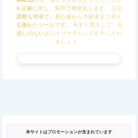
を正確に示し、矢印で視覚化します。 設定
調整も簡単で、初心者から中級者まで使え
る優れたツールです。 今すぐ導入して、見
逃しのないエントリーチャンスを手に入れ
ましょう。
本サイトはプロモーションが含まれています