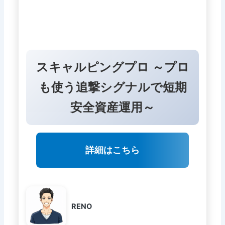
スキャルピングプロ ～プロ
も使う追撃シグナルで短期
安全資産運用～
詳細はこちら
RENO