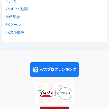
ドル円
YouTube 動画
自己紹介
FXツール
FXの小部屋