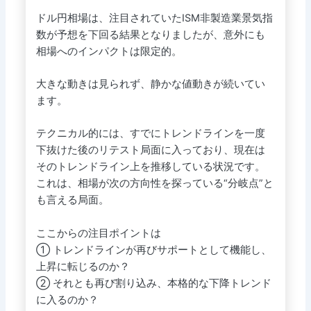
ドル円相場は、注目されていたISM非製造業景気指
数が予想を下回る結果となりましたが、意外にも
相場へのインパクトは限定的。
大きな動きは見られず、静かな値動きが続いてい
ます。
テクニカル的には、すでにトレンドラインを一度
下抜けた後のリテスト局面に入っており、現在は
そのトレンドライン上を推移している状況です。
これは、相場が次の方向性を探っている“分岐点”と
も言える局面。
ここからの注目ポイントは
① トレンドラインが再びサポートとして機能し、
上昇に転じるのか？
② それとも再び割り込み、本格的な下降トレンド
に入るのか？