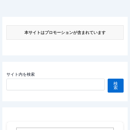
本サイトはプロモーションが含まれています
サイト内を検索
検
索