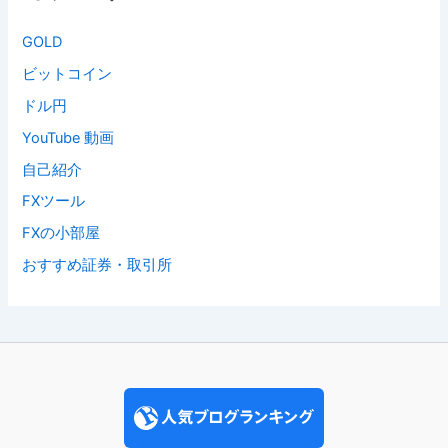
GOLD
ビットコイン
ドル円
YouTube 動画
自己紹介
FXツール
FXの小部屋
おすすめ証券・取引所