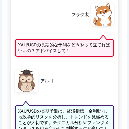
フラク太
XAU/USDの長期的な予測をどうやって立てれば
いいの？アドバイスして！
アルゴ
XAU/USDの長期予測は、経済指標、金利動向、
地政学的リスクを分析し、トレンドを見極める
ことが大切です。テクニカル分析やファンダメ
ンタルズを組み合わせて判断するのが良いでし