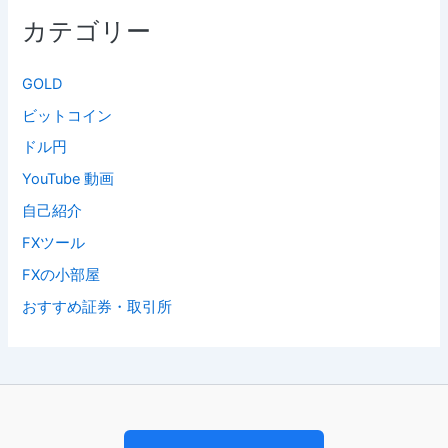
カテゴリー
GOLD
ビットコイン
ドル円
YouTube 動画
自己紹介
FXツール
FXの小部屋
おすすめ証券・取引所