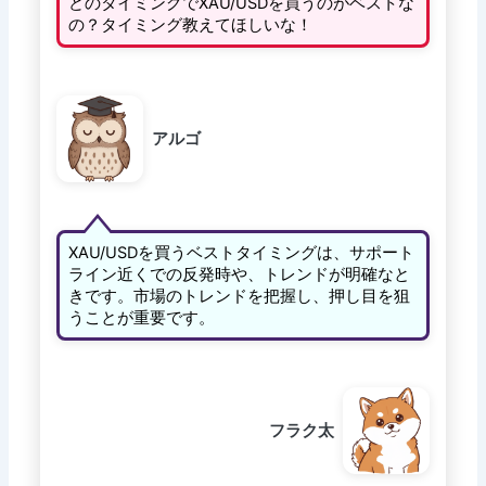
どのタイミングでXAU/USDを買うのがベストな
の？タイミング教えてほしいな！
アルゴ
XAU/USDを買うベストタイミングは、サポート
ライン近くでの反発時や、トレンドが明確なと
きです。市場のトレンドを把握し、押し目を狙
うことが重要です。
フラク太