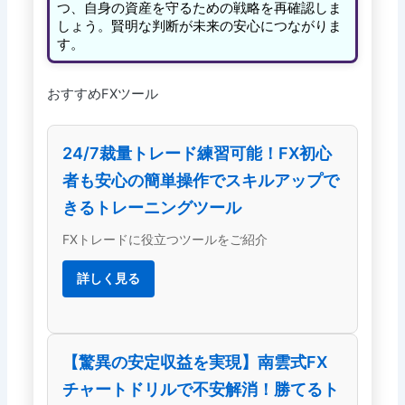
つ、自身の資産を守るための戦略を再確認しま
しょう。賢明な判断が未来の安心につながりま
す。
おすすめFXツール
24/7裁量トレード練習可能！FX初心
者も安心の簡単操作でスキルアップで
きるトレーニングツール
FXトレードに役立つツールをご紹介
詳しく見る
【驚異の安定収益を実現】南雲式FX
チャートドリルで不安解消！勝てるト