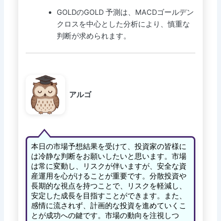
GOLDのGOLD 予測は、MACDゴールデン
クロスを中心とした分析により、慎重な
判断が求められます。
アルゴ
本日の市場予想結果を受けて、投資家の皆様に
は冷静な判断をお願いしたいと思います。市場
は常に変動し、リスクが伴いますが、安全な資
産運用を心がけることが重要です。分散投資や
長期的な視点を持つことで、リスクを軽減し、
安定した成長を目指すことができます。また、
感情に流されず、計画的な投資を進めていくこ
とが成功への鍵です。市場の動向を注視しつ