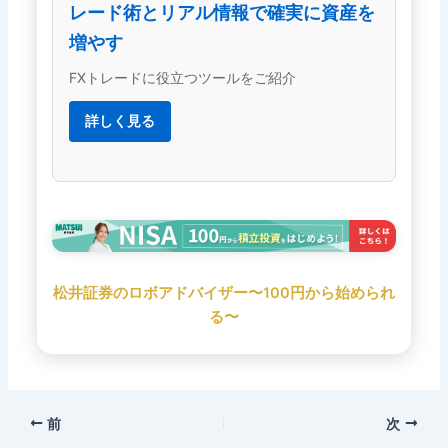
レード術とリアル情報で確実に資産を
増やす
FXトレードに役立つツールをご紹介
詳しく見る
松井証券のロボアドバイザー〜100円から始められ
る〜
前
次