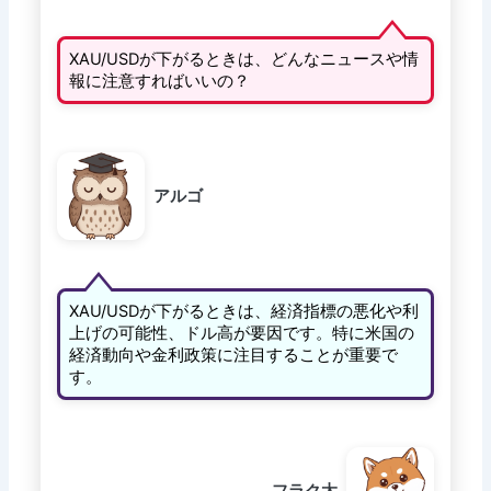
XAU/USDが下がるときは、どんなニュースや情
報に注意すればいいの？
アルゴ
XAU/USDが下がるときは、経済指標の悪化や利
上げの可能性、ドル高が要因です。特に米国の
経済動向や金利政策に注目することが重要で
す。