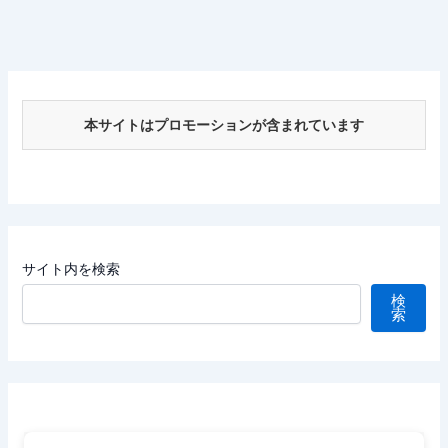
本サイトはプロモーションが含まれています
サイト内を検索
検
索