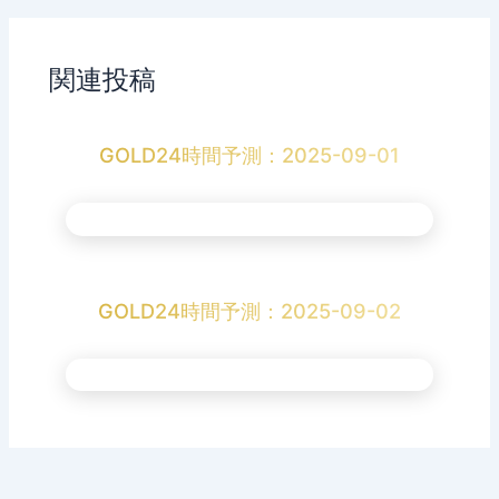
関連投稿
GOLD24時間予測：2025-09-01
GOLD24時間予測：2025-09-02