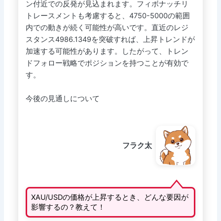
ン付近での反発が見込まれます。フィボナッチリ
トレースメントも考慮すると、4750-5000の範囲
内での動きが続く可能性が高いです。直近のレジ
スタンス4986.1349を突破すれば、上昇トレンドが
加速する可能性があります。したがって、トレン
ドフォロー戦略でポジションを持つことが有効で
す。
今後の見通しについて
フラク太
XAU/USDの価格が上昇するとき、どんな要因が
影響するの？教えて！