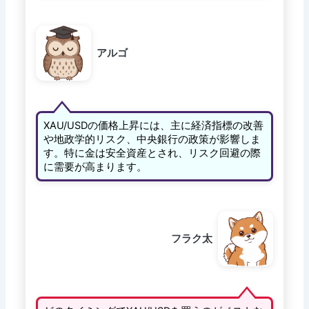
アルゴ
XAU/USDの価格上昇には、主に経済指標の改善
や地政学的リスク、中央銀行の政策が影響しま
す。特に金は安全資産とされ、リスク回避の際
に需要が高まります。
フラク太