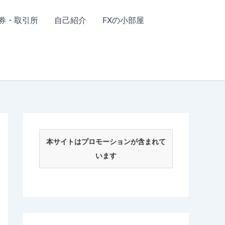
券・取引所
自己紹介
FXの小部屋
本サイトはプロモーションが含まれて
います