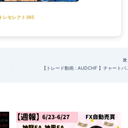
トレセレクト365
【トレード動画 : AUDCHF 】チャートパターン