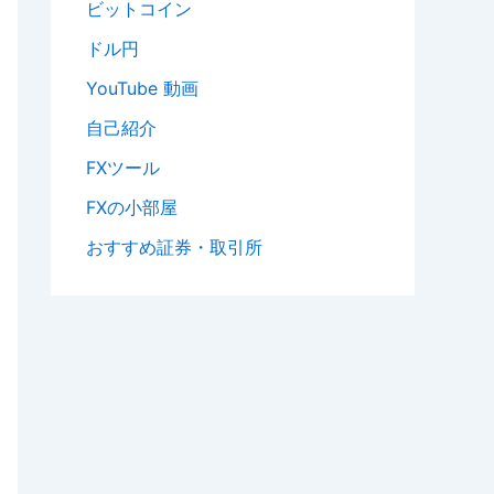
ビットコイン
ドル円
YouTube 動画
自己紹介
FXツール
FXの小部屋
おすすめ証券・取引所