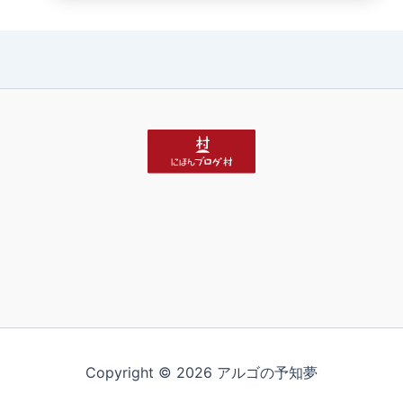
Copyright © 2026 アルゴの予知夢