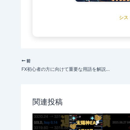
シス
前
FX初心者の方に向けて重要な用語を解説｜難しい言葉も理解できるように紹介します！
関連投稿