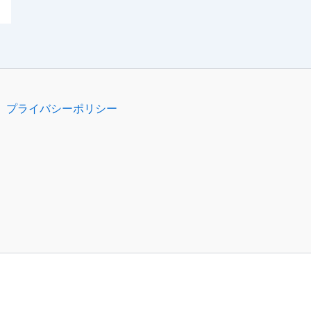
プライバシーポリシー