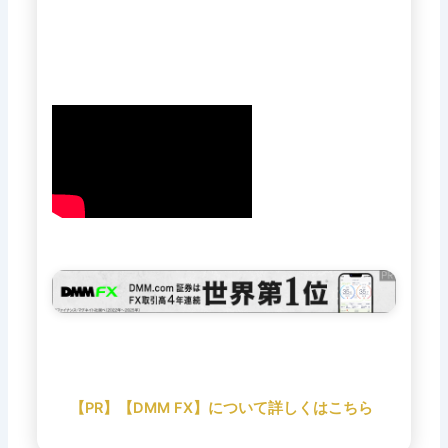
【PR】【DMM FX】について詳しくはこちら