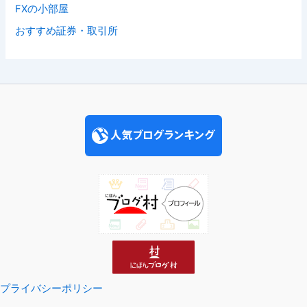
FXの小部屋
おすすめ証券・取引所
プライバシーポリシー