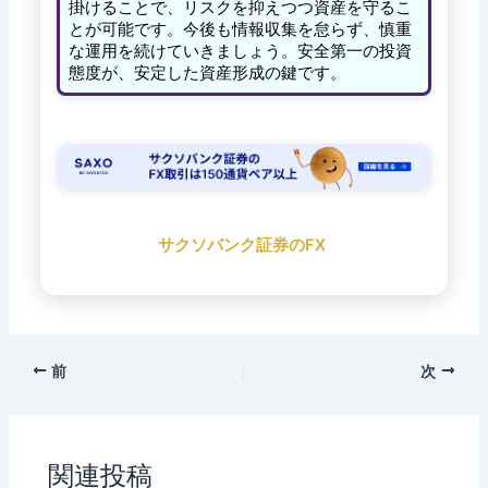
掛けることで、リスクを抑えつつ資産を守るこ
とが可能です。今後も情報収集を怠らず、慎重
な運用を続けていきましょう。安全第一の投資
態度が、安定した資産形成の鍵です。
サクソバンク証券のFX
前
次
関連投稿