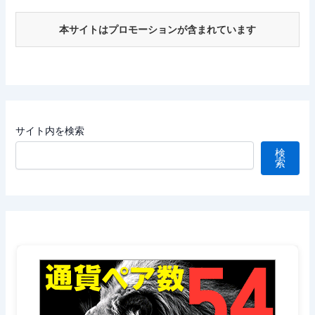
本サイトはプロモーションが含まれています
サイト内を検索
検
索