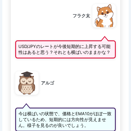
フラク太
USD/JPYのレートが今後短期的に上昇する可能
性はあると思う？それとも横ばいのままかな？
アルゴ
今は横ばいの状態で、価格とEMA10がほぼ一致
しているため、短期的には方向性が見えませ
ん。様子を見るのが良いでしょう。