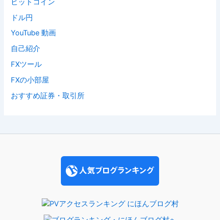
ビットコイン
ドル円
YouTube 動画
自己紹介
FXツール
FXの小部屋
おすすめ証券・取引所