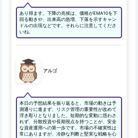
あり得ます。下降の兆候は、価格がEMA10を下
回る動きや、出来高の急増、下落を示すキャン
ドルの出現などです。それらに注意してくださ
いね。
アルゴ
本日の予想結果を振り返ると、市場の動きは予
測通りに進まず、リスク管理の重要性が改めて
浮き彫りとなりました。短期的な変動に惑わさ
れず、分散投資や長期視点を持つことが、安全
な資産運用への第一歩です。市場の不確実性は
常にありますが、冷静な判断と堅実な戦略を心