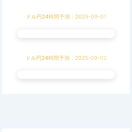
ドル円24時間予測：2025-09-01
ドル円24時間予測：2025-09-02