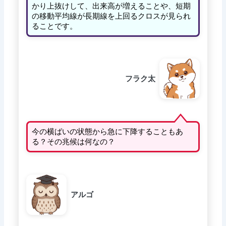
かり上抜けして、出来高が増えることや、短期
の移動平均線が長期線を上回るクロスが見られ
ることです。
フラク太
今の横ばいの状態から急に下降することもあ
る？その兆候は何なの？
アルゴ