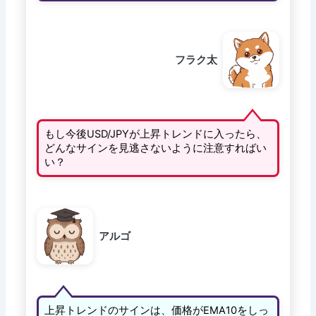
フラク太
もし今後USD/JPYが上昇トレンドに入ったら、
どんなサインを見逃さないように注意すればい
い？
アルゴ
上昇トレンドのサインは、価格がEMA10をしっ