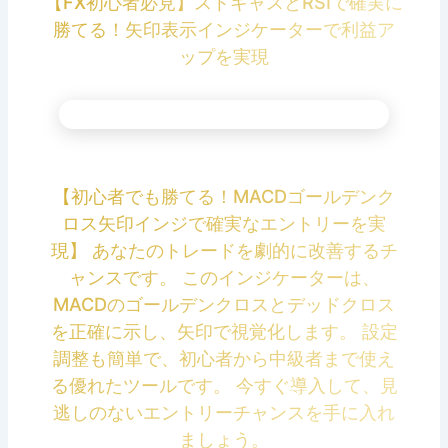
【FX初心者必見】ストキャスとRSIで確実に
勝てる！矢印表示インジケーターで利益ア
ップを実現
【初心者でも勝てる！MACDゴールデンク
ロス矢印インジで確実なエントリーを実
現】 あなたのトレードを劇的に改善するチ
ャンスです。 このインジケーターは、
MACDのゴールデンクロスとデッドクロス
を正確に示し、矢印で視覚化します。 設定
調整も簡単で、初心者から中級者まで使え
る優れたツールです。 今すぐ導入して、見
逃しのないエントリーチャンスを手に入れ
ましょう。