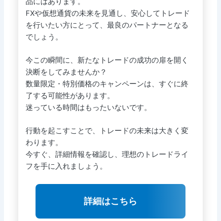
品にはあります。
FXや仮想通貨の未来を見通し、安心してトレード
を行いたい方にとって、最良のパートナーとなる
でしょう。
今この瞬間に、新たなトレードの成功の扉を開く
決断をしてみませんか？
数量限定・特別価格のキャンペーンは、すぐに終
了する可能性があります。
迷っている時間はもったいないです。
行動を起こすことで、トレードの未来は大きく変
わります。
今すぐ、詳細情報を確認し、理想のトレードライ
フを手に入れましょう。
詳細はこちら