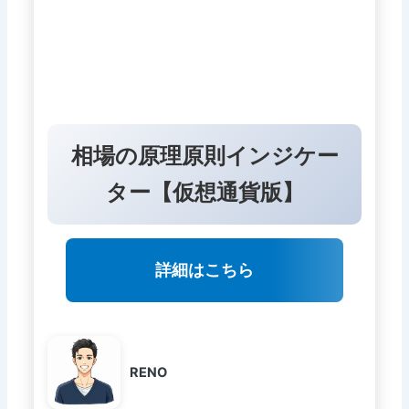
相場の原理原則インジケー
ター【仮想通貨版】
詳細はこちら
RENO