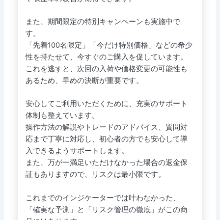
また、期間限定の特別キャンペーンも実施中で
す。
「先着100名限定」「今だけ特別価格」などの希少
性を持たせて、今すぐのご購入を促しています。
これを逃すと、次回の入荷や価格変更の可能性も
あるため、早めの決断が重要です。
安心してご利用いただくために、充実のサポート
体制も整えています。
操作方法の解説やトレードのアドバイス、質問対
応まで丁寧に対応し、初心者の方でも安心して導
入できるようサポートします。
また、万が一満足いただけなかった場合の返金保
証もありますので、リスクは最小限です。
これまでのインジケーターでは叶わなかった、
「確実な予測」と「リスク管理の徹底」がこの商