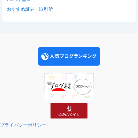
おすすめ証券・取引所
プライバシーポリシー