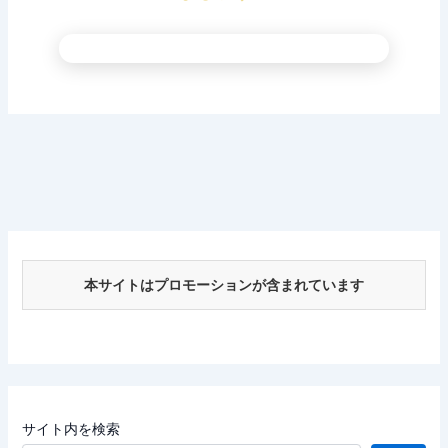
本サイトはプロモーションが含まれています
サイト内を検索