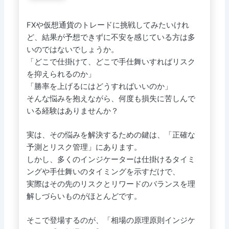
FXや仮想通貨のトレードに挑戦してみたいけれ
ど、結果が予想できずに不安を感じている方は多
いのではないでしょうか。
「どこで仕掛けて、どこで手仕舞いすればリスク
を抑えられるのか」
「勝率を上げるにはどうすればいいのか」
そんな悩みを抱えながら、何度も損失に苦しんで
いる経験はありませんか？
実は、その悩みを解決するための鍵は、「正確な
予測とリスク管理」にあります。
しかし、多くのインジケーターは仕掛けるタイミ
ングや手仕舞いのタイミングを示すだけで、
実際はその先のリスクとリワードのバランスを理
解しづらいものがほとんどです。
そこで登場するのが、「相場の原理原則インジケ