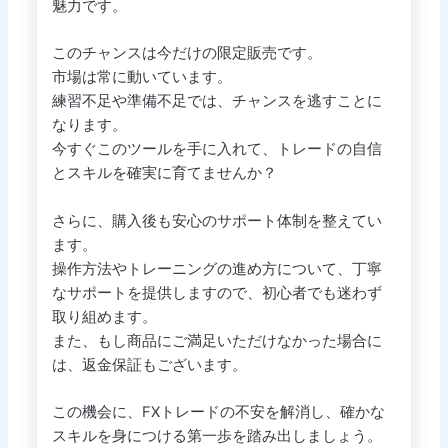
魅力です。
このチャンスは今だけの限定販売です。
市場は常に動いています。
練習不足や準備不足では、チャンスを逃すことに
なります。
今すぐこのツールを手に入れて、トレードの自信
とスキルを確実に育てませんか？
さらに、購入後も安心のサポート体制を整えてい
ます。
操作方法やトレーニングの進め方について、丁寧
なサポートを提供しますので、初心者でも迷わず
取り組めます。
また、もし商品にご満足いただけなかった場合に
は、返金保証もございます。
この機会に、FXトレードの不安を解消し、確かな
スキルを身につける第一歩を踏み出しましょう。