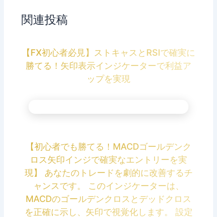
関連投稿
【FX初心者必見】ストキャスとRSIで確実に
勝てる！矢印表示インジケーターで利益ア
ップを実現
【初心者でも勝てる！MACDゴールデンク
ロス矢印インジで確実なエントリーを実
現】 あなたのトレードを劇的に改善するチ
ャンスです。 このインジケーターは、
MACDのゴールデンクロスとデッドクロス
を正確に示し、矢印で視覚化します。 設定