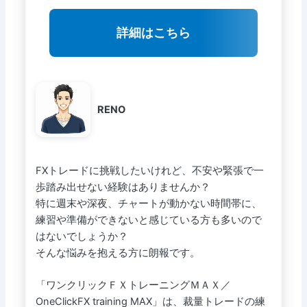
詳細はこちら
RENO
FXトレードに挑戦したいけれど、不安や緊張で一
歩踏み出せない経験はありませんか？
特に週末や深夜、チャートが動かない時間帯に、
練習や準備ができないと感じている方も多いので
はないでしょうか？
そんな悩みを抱える方に朗報です。
「ワンクリックＦＸトレーニングＭＡＸ／
OneClickFX training MAX」は、裁量トレードの練