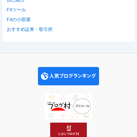
自己紹介
FXツール
FXの小部屋
おすすめ証券・取引所