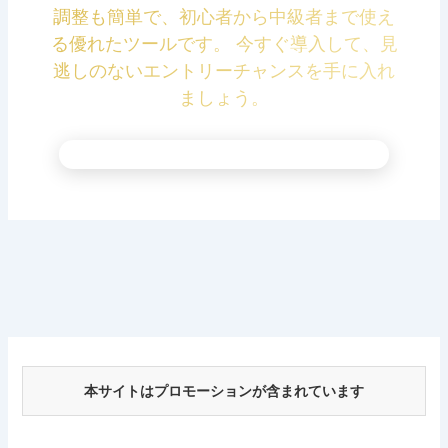
調整も簡単で、初心者から中級者まで使え
る優れたツールです。 今すぐ導入して、見
逃しのないエントリーチャンスを手に入れ
ましょう。
本サイトはプロモーションが含まれています