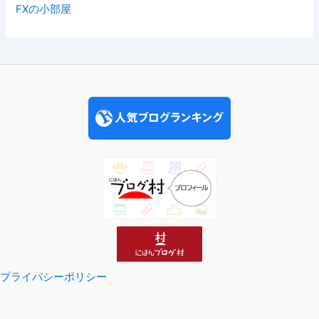
FXの小部屋
プライバシーポリシー