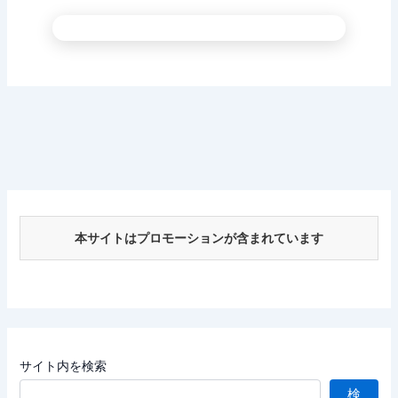
本サイトはプロモーションが含まれています
サイト内を検索
検