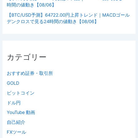
時間の値動き【08/06】
【BTC/USD予測】64722.00円上昇トレンド｜MACDゴール
デンクロスで見る24時間の値動き【08/06】
カテゴリー
おすすめ証券・取引所
GOLD
ビットコイン
ドル円
YouTube 動画
自己紹介
FXツール