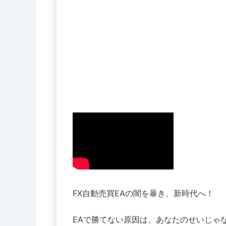
FX自動売買EAの闇を暴き、新時代へ！
EAで勝てない原因は、あなたのせいじゃ