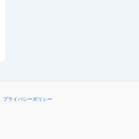
プライバシーポリシー