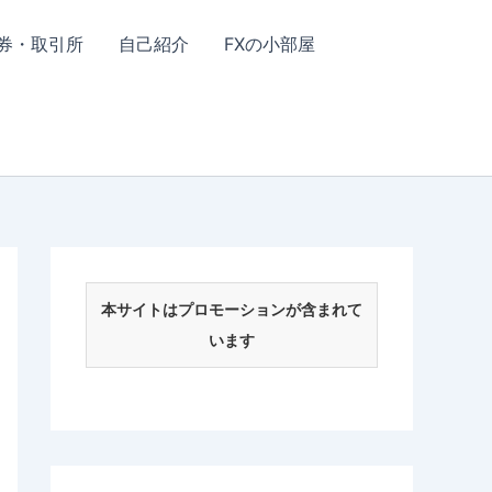
券・取引所
自己紹介
FXの小部屋
本サイトはプロモーションが含まれて
います