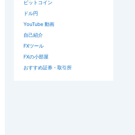
ビットコイン
ドル円
YouTube 動画
自己紹介
FXツール
FXの小部屋
おすすめ証券・取引所