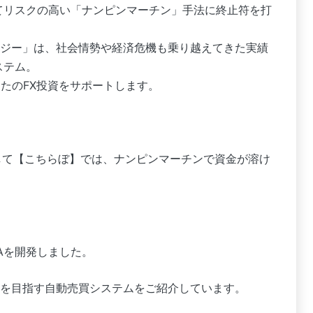
てリスクの高い「ナンピンマーチン」手法に終止符を打
ジー」は、社会情勢や経済危機も乗り越えてきた実績
ステム。
たのFX投資をサポートします。
して【こちらぼ】では、ナンピンマーチンで資金が溶け
Aを開発しました。
を目指す自動売買システムをご紹介しています。