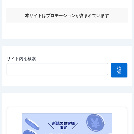
本サイトはプロモーションが含まれています
サイト内を検索
検
索