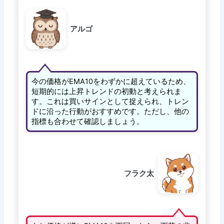
アルゴ
今の価格がEMA10をわずかに超えているため、
短期的には上昇トレンドの初動と考えられま
す。これは買いサインとして捉えられ、トレン
ドに沿った行動がおすすめです。ただし、他の
指標も合わせて確認しましょう。
フラク太