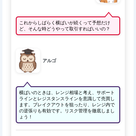
これからしばらく横ばいが続くって予想だけ
ど、そんな時どうやって取引すればいいの？
アルゴ
横ばいのときは、レンジ相場と考え、サポート
ラインとレジスタンスラインを意識して売買し
ます。ブレイクアウトを狙ったり、レンジ内で
の逆張りも有効です。リスク管理を徹底しまし
ょう！