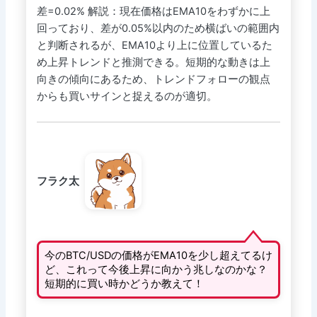
差=0.02% 解説：現在価格はEMA10をわずかに上
回っており、差が0.05%以内のため横ばいの範囲内
と判断されるが、EMA10より上に位置しているた
め上昇トレンドと推測できる。短期的な動きは上
向きの傾向にあるため、トレンドフォローの観点
からも買いサインと捉えるのが適切。
フラク太
今のBTC/USDの価格がEMA10を少し超えてるけ
ど、これって今後上昇に向かう兆しなのかな？
短期的に買い時かどうか教えて！