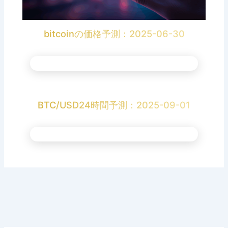
bitcoinの価格予測：2025-06-30
BTC/USD24時間予測：2025-09-01