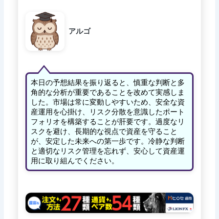
アルゴ
本日の予想結果を振り返ると、慎重な判断と多
角的な分析が重要であることを改めて実感しま
した。市場は常に変動しやすいため、安全な資
産運用を心掛け、リスク分散を意識したポート
フォリオを構築することが肝要です。過度なリ
スクを避け、長期的な視点で資産を守ること
が、安定した未来への第一歩です。冷静な判断
と適切なリスク管理を忘れず、安心して資産運
用に取り組んでください。