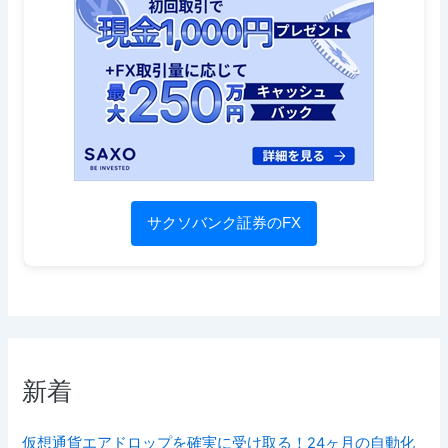
サクソバンク証券のFX
新着
仮想通貨エアドロップを確実に受け取る！24ヶ月の自動化