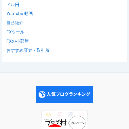
ドル円
YouTube 動画
自己紹介
FXツール
FXの小部屋
おすすめ証券・取引所