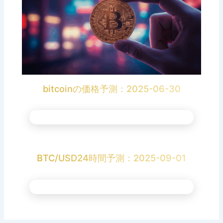
bitcoinの価格予測：2025-06-30
BTC/USD24時間予測：2025-09-01