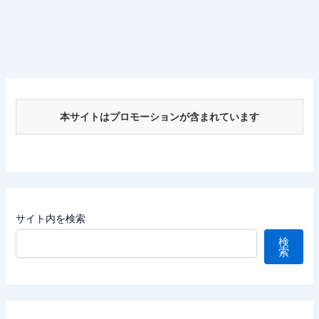
本サイトはプロモーションが含まれています
サイト内を検索
検
索