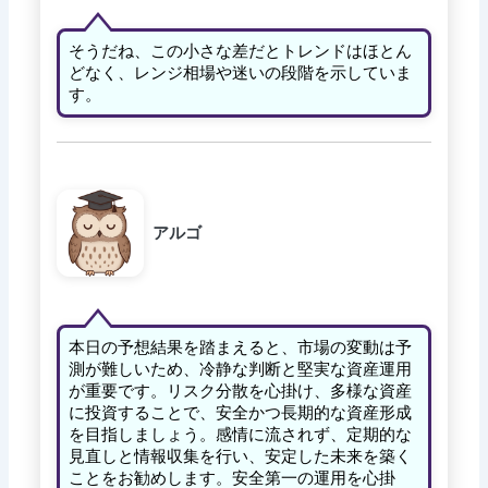
そうだね、この小さな差だとトレンドはほとん
どなく、レンジ相場や迷いの段階を示していま
す。
アルゴ
本日の予想結果を踏まえると、市場の変動は予
測が難しいため、冷静な判断と堅実な資産運用
が重要です。リスク分散を心掛け、多様な資産
に投資することで、安全かつ長期的な資産形成
を目指しましょう。感情に流されず、定期的な
見直しと情報収集を行い、安定した未来を築く
ことをお勧めします。安全第一の運用を心掛