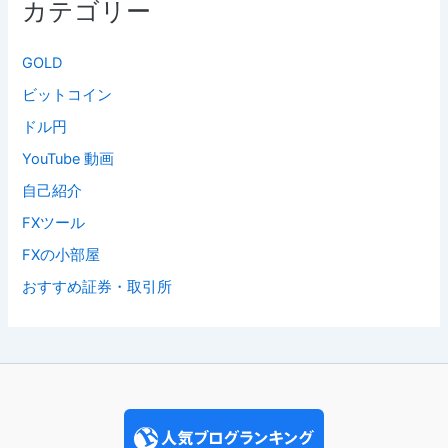
カテゴリー
GOLD
ビットコイン
ドル円
YouTube 動画
自己紹介
FXツール
FXの小部屋
おすすめ証券・取引所