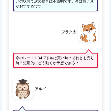
いの状態で次の動きは不透明です。今は様子見
がおすすめです。
フラク太
今のレート113417ドルは買い時？それとも売り
時？短期的にどう動くか予想できる？
アルゴ