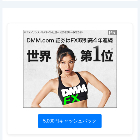
5,000円キャッシュバック