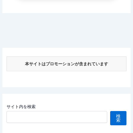
本サイトはプロモーションが含まれています
サイト内を検索
検
索