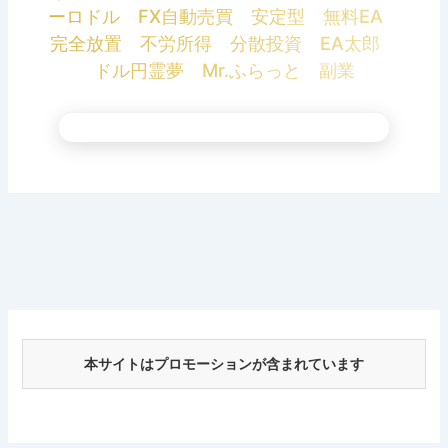
ーロドル FX自動売買 安定型 無料EA
完全放置 不労所得 分散投資 EA太郎
ドル円霊夢 Mr.ふらっと 副業
本サイトはプロモーションが含まれています