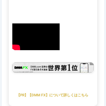
【PR】【DMM FX】について詳しくはこちら