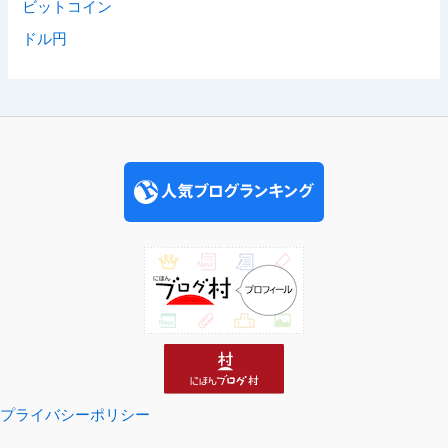
ビットコイン
ドル円
プライバシーポリシー