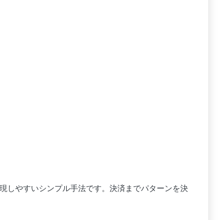
の再現しやすいシンプル手法です。決済までパターンを決