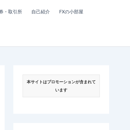
券・取引所
自己紹介
FXの小部屋
本サイトはプロモーションが含まれて
います