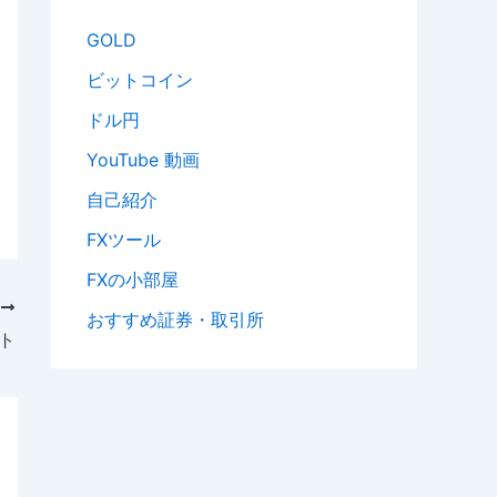
GOLD
ビットコイン
ドル円
YouTube 動画
自己紹介
FXツール
FXの小部屋
次
おすすめ証券・取引所
ント