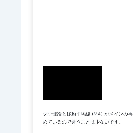
ダウ理論と移動平均線 (MA) がメイン
めているので迷うことは少ないです。