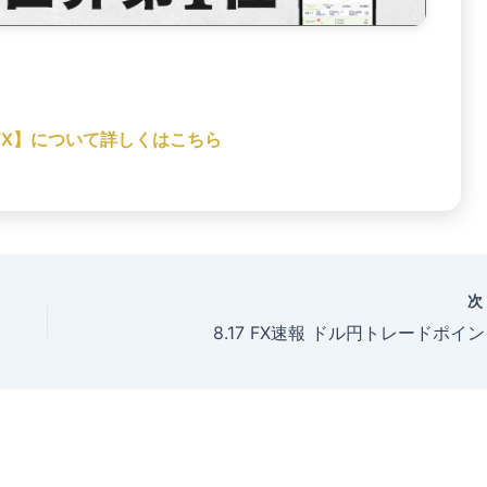
 FX】について詳しくはこちら
8.17 FX速報 ドル円トレードポイ