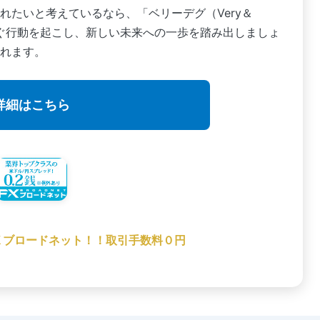
れたいと考えているなら、「ベリーデグ（Very＆
すぐ行動を起こし、新しい未来への一歩を踏み出しましょ
れます。
詳細はこちら
Ｘブロードネット！！取引手数料０円