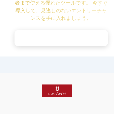
者まで使える優れたツールです。 今すぐ
導入して、見逃しのないエントリーチャ
ンスを手に入れましょう。