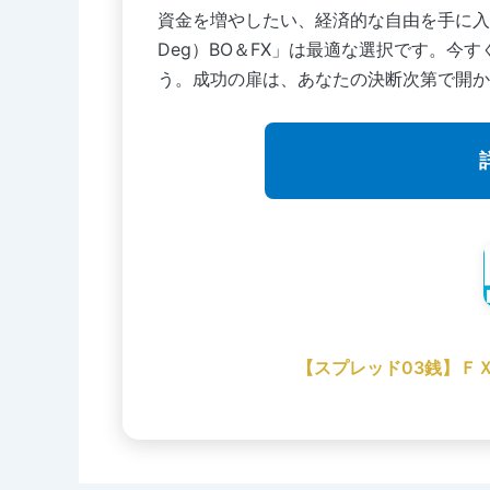
資金を増やしたい、経済的な自由を手に入
Deg）BO＆FX」は最適な選択です。今
う。成功の扉は、あなたの決断次第で開か
【スプレッド03銭】Ｆ