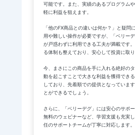
可能です。また、実績のあるプログラムや
軽に利益を狙えます。
「他のFX商品との違いは何か？」と疑問
用や難しい操作が必要ですが、「ベリーデ
が戸惑わずに利用できる工夫が満載です。
る体制も整えており、安心して投資に取り
今、まさにこの商品を手に入れる絶好のタ
動を起こすことで大きな利益を獲得できる
しており、先着順での提供となっています
とができるでしょう。
さらに、「ベリーデグ」には安心のサポー
無料のウェビナーなど、学習支援も充実し
任のサポートチームが丁寧に対応します。