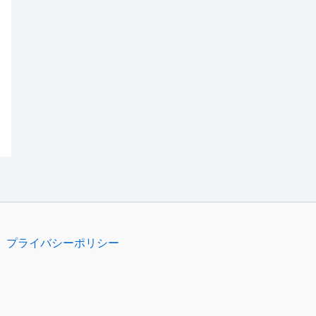
プライバシーポリシー