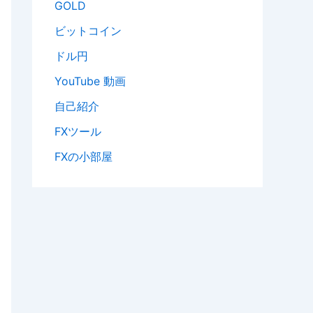
GOLD
ビットコイン
ドル円
YouTube 動画
自己紹介
FXツール
FXの小部屋