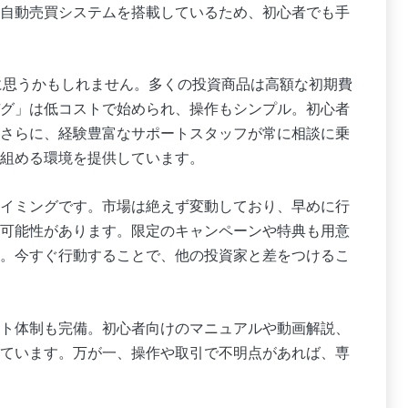
自動売買システムを搭載しているため、初心者でも手
に思うかもしれません。多くの投資商品は高額な初期費
グ」は低コストで始められ、操作もシンプル。初心者
さらに、経験豊富なサポートスタッフが常に相談に乗
組める環境を提供しています。
イミングです。市場は絶えず変動しており、早めに行
可能性があります。限定のキャンペーンや特典も用意
。今すぐ行動することで、他の投資家と差をつけるこ
ト体制も完備。初心者向けのマニュアルや動画解説、
ています。万が一、操作や取引で不明点があれば、専