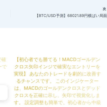
で確
【初心者でも勝てる！MACDゴールデン
ーで
クロス矢印インジで確実なエントリーを
実現】 あなたのトレードを劇的に改善す
るチャンスです。 このインジケーター
は、MACDのゴールデンクロスとデッド
クロスを正確に示し、矢印で視覚化しま
す。 設定調整も簡単で、初心者から中級