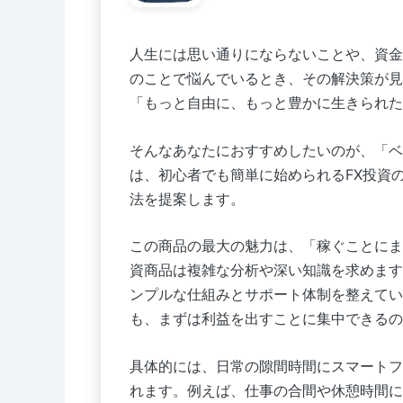
人生には思い通りにならないことや、資金
のことで悩んでいるとき、その解決策が見
「もっと自由に、もっと豊かに生きられた
そんなあなたにおすすめしたいのが、「ベリ
は、初心者でも簡単に始められるFX投資
法を提案します。
この商品の最大の魅力は、「稼ぐことにま
資商品は複雑な分析や深い知識を求めます
ンプルな仕組みとサポート体制を整えてい
も、まずは利益を出すことに集中できるの
具体的には、日常の隙間時間にスマートフ
れます。例えば、仕事の合間や休憩時間に