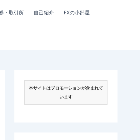
券・取引所
自己紹介
FXの小部屋
本サイトはプロモーションが含まれて
います