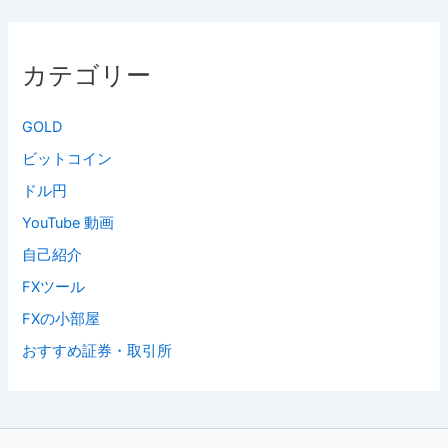
カテゴリー
GOLD
ビットコイン
ドル円
YouTube 動画
自己紹介
FXツール
FXの小部屋
おすすめ証券・取引所