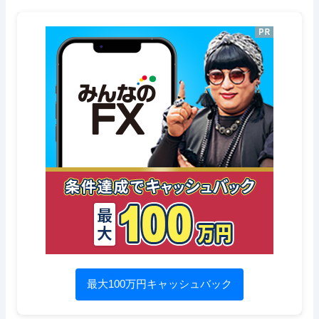
最大100万円キャッシュバック