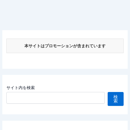
本サイトはプロモーションが含まれています
サイト内を検索
検
索