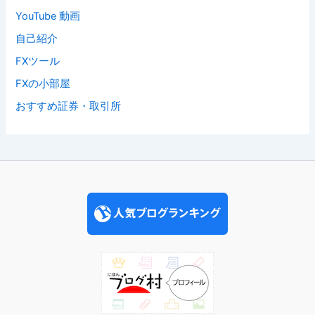
YouTube 動画
自己紹介
FXツール
FXの小部屋
おすすめ証券・取引所