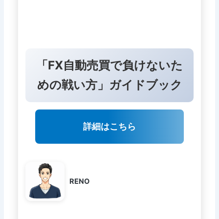
「FX自動売買で負けないた
めの戦い方」ガイドブック
詳細はこちら
RENO