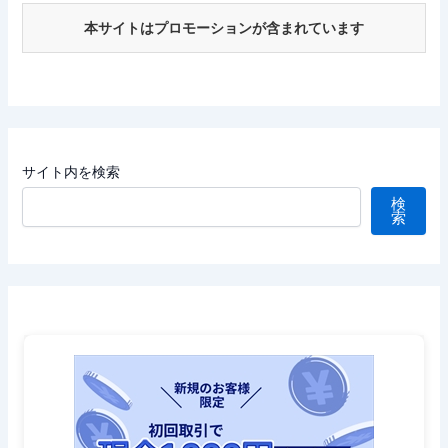
本サイトはプロモーションが含まれています
サイト内を検索
検
索