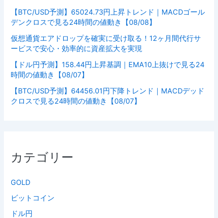
【BTC/USD予測】65024.73円上昇トレンド｜MACDゴール
デンクロスで見る24時間の値動き【08/08】
仮想通貨エアドロップを確実に受け取る！12ヶ月間代行サ
ービスで安心・効率的に資産拡大を実現
【ドル円予測】158.44円上昇基調｜EMA10上抜けで見る24
時間の値動き【08/07】
【BTC/USD予測】64456.01円下降トレンド｜MACDデッド
クロスで見る24時間の値動き【08/07】
カテゴリー
GOLD
ビットコイン
ドル円