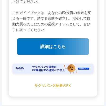
上げてください。
このガイドブックは、あなたのFX投資の未来を変
える一冊です。勝てる戦略を確立し、安心して自
動売買を楽しむための必携アイテムとして、ぜひ
手に取ってください。
詳細はこちら
サクソバンク証券のFX