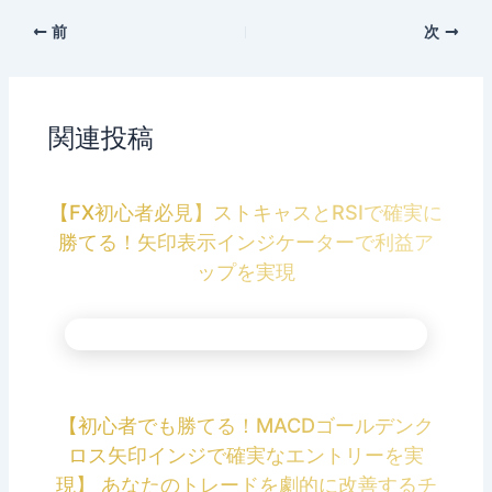
前
次
関連投稿
【FX初心者必見】ストキャスとRSIで確実に
勝てる！矢印表示インジケーターで利益ア
ップを実現
【初心者でも勝てる！MACDゴールデンク
ロス矢印インジで確実なエントリーを実
現】 あなたのトレードを劇的に改善するチ