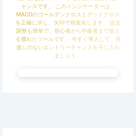
ャンスです。 このインジケーターは、
MACDのゴールデンクロスとデッドクロス
を正確に示し、矢印で視覚化します。 設定
調整も簡単で、初心者から中級者まで使え
る優れたツールです。 今すぐ導入して、見
逃しのないエントリーチャンスを手に入れ
ましょう。