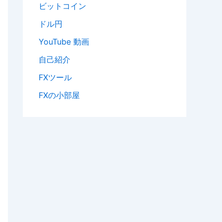
ビットコイン
ドル円
YouTube 動画
自己紹介
FXツール
FXの小部屋