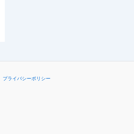
プライバシーポリシー