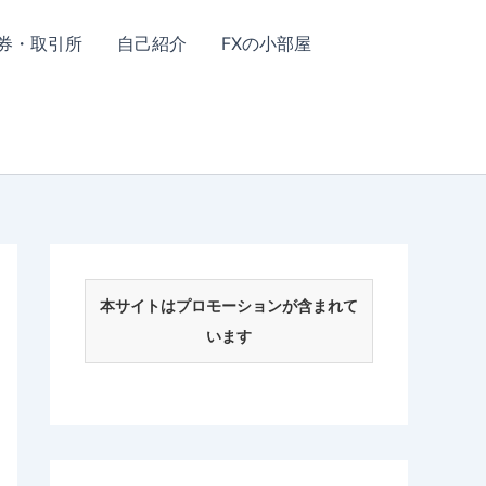
券・取引所
自己紹介
FXの小部屋
本サイトはプロモーションが含まれて
います