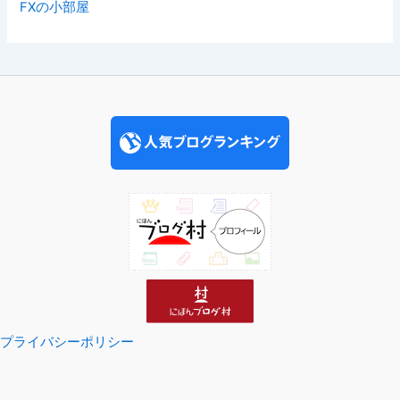
FXの小部屋
プライバシーポリシー