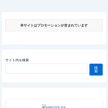
本サイトはプロモーションが含まれています
サイト内を検索
検
索