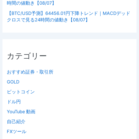
時間の値動き【08/07】
【BTC/USD予測】64456.01円下降トレンド｜MACDデッド
クロスで見る24時間の値動き【08/07】
カテゴリー
おすすめ証券・取引所
GOLD
ビットコイン
ドル円
YouTube 動画
自己紹介
FXツール