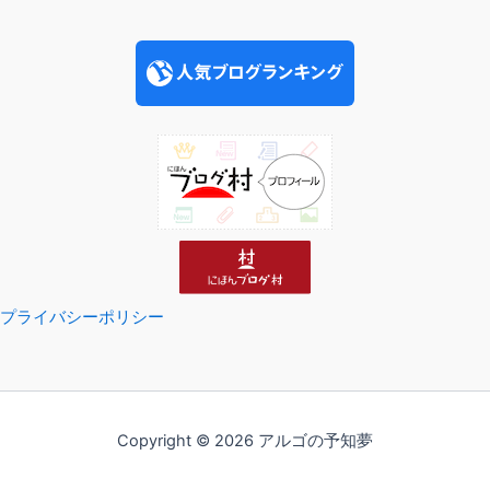
プライバシーポリシー
Copyright © 2026 アルゴの予知夢