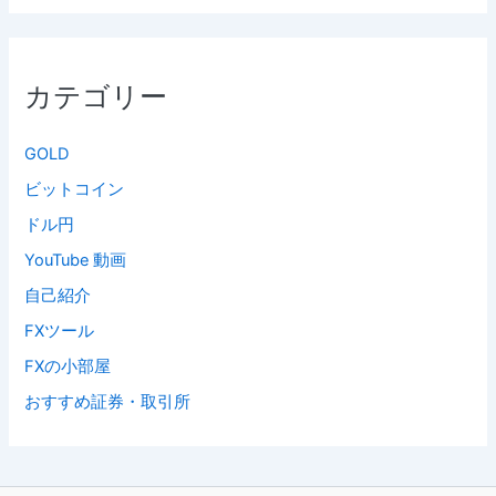
カテゴリー
GOLD
ビットコイン
ドル円
YouTube 動画
自己紹介
FXツール
FXの小部屋
おすすめ証券・取引所