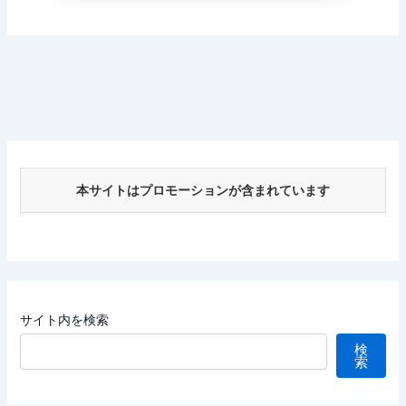
本サイトはプロモーションが含まれています
サイト内を検索
検
索