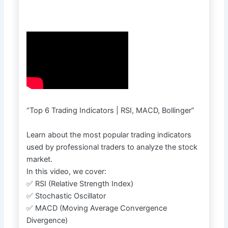
“Top 6 Trading Indicators | RSI, MACD, Bollinger”
Learn about the most popular trading indicators
used by professional traders to analyze the stock
market.
In this video, we cover:
✅ RSI (Relative Strength Index)
✅ Stochastic Oscillator
✅ MACD (Moving Average Convergence
Divergence)