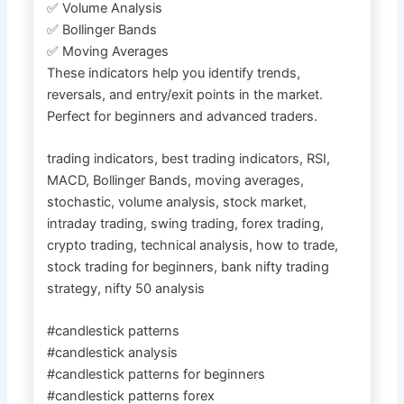
✅ Volume Analysis
✅ Bollinger Bands
✅ Moving Averages
These indicators help you identify trends,
reversals, and entry/exit points in the market.
Perfect for beginners and advanced traders.
trading indicators, best trading indicators, RSI,
MACD, Bollinger Bands, moving averages,
stochastic, volume analysis, stock market,
intraday trading, swing trading, forex trading,
crypto trading, technical analysis, how to trade,
stock trading for beginners, bank nifty trading
strategy, nifty 50 analysis
#candlestick patterns
#candlestick analysis
#candlestick patterns for beginners
#candlestick patterns forex